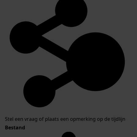
Stel een vraag of plaats een opmerking op de tijdlijn
Bestand