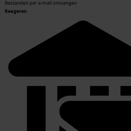
Bestanden per e-mail ontvangen
Reageren