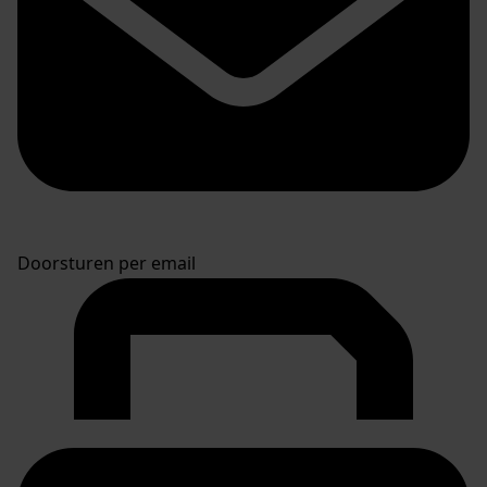
Doorsturen per email