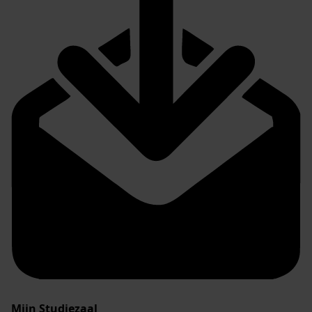
Mijn Studiezaal