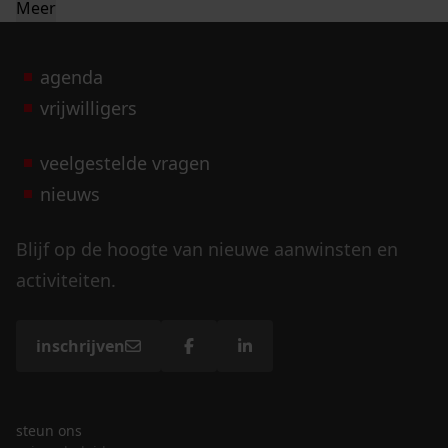
Meer
agenda
vrijwilligers
veelgestelde vragen
nieuws
Blijf op de hoogte van nieuwe aanwinsten en
activiteiten.
inschrijven
steun ons