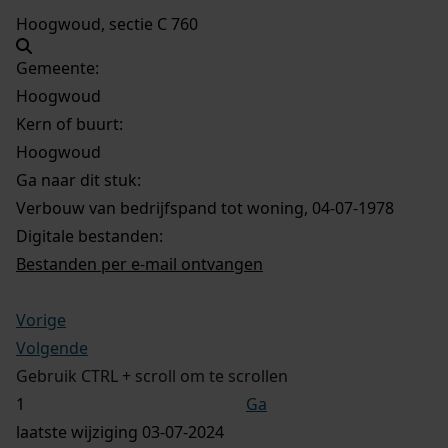
Hoogwoud, sectie C 760
Gemeente:
Hoogwoud
Kern of buurt:
Hoogwoud
Ga naar dit stuk:
Verbouw van bedrijfspand tot woning, 04-07-1978
Digitale bestanden:
Bestanden per e-mail ontvangen
Vorige
Volgende
Gebruik CTRL + scroll om te scrollen
Ga
laatste wijziging 03-07-2024