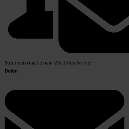
Stuur een reactie naar Westfries Archief
Delen