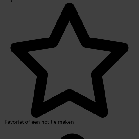
Favoriet of een notitie maken