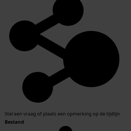
Stel een vraag of plaats een opmerking op de tijdlijn
Bestand