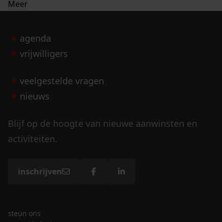
Meer
agenda
vrijwilligers
veelgestelde vragen
nieuws
Blijf op de hoogte van nieuwe aanwinsten en
activiteiten.
inschrijven
steun ons