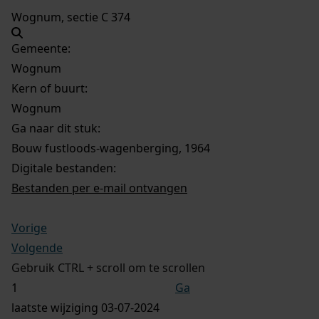
Wognum, sectie C 374
Gemeente:
Wognum
Kern of buurt:
Wognum
Ga naar dit stuk:
Bouw fustloods-wagenberging, 1964
Digitale bestanden:
Bestanden per e-mail ontvangen
Vorige
Volgende
Gebruik CTRL + scroll om te scrollen
Ga
laatste wijziging 03-07-2024