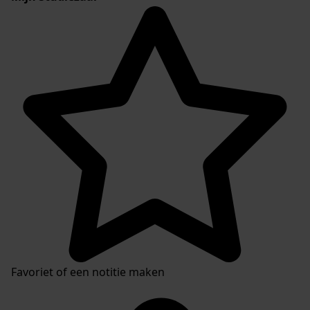
Favoriet of een notitie maken