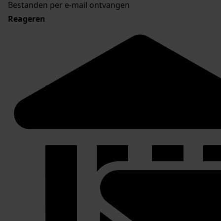
Bestanden per e-mail ontvangen
Reageren