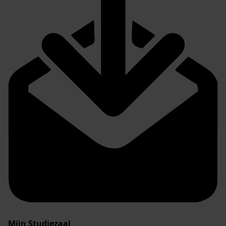
Mijn Studiezaal