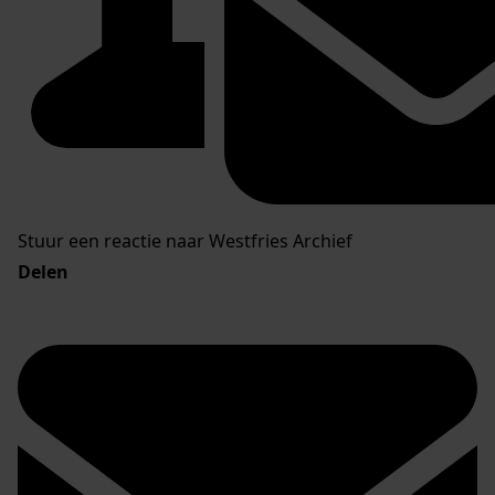
Stuur een reactie naar Westfries Archief
Delen