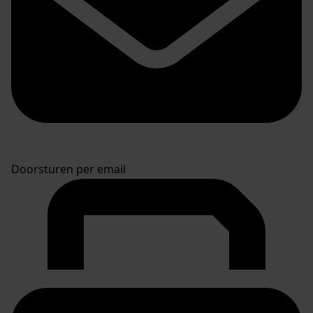
Doorsturen per email