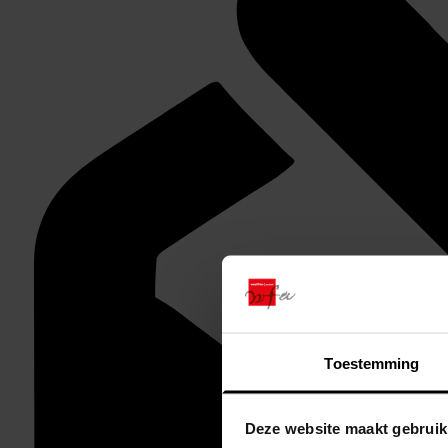
Toestemming
Deze website maakt gebruik