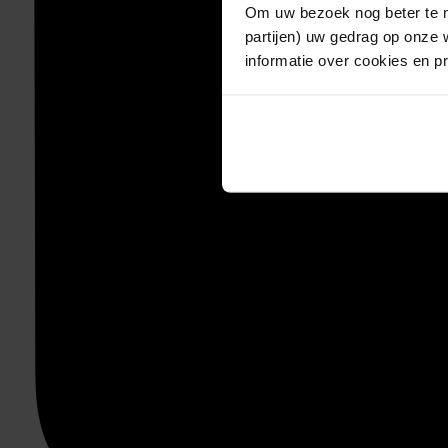
Om uw bezoek nog beter te m
partijen) uw gedrag op onze 
informatie over cookies en p