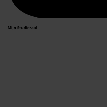
Mijn Studiezaal