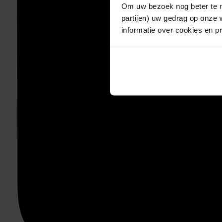
Om uw bezoek nog beter te m
partijen) uw gedrag op onze 
informatie over cookies en p