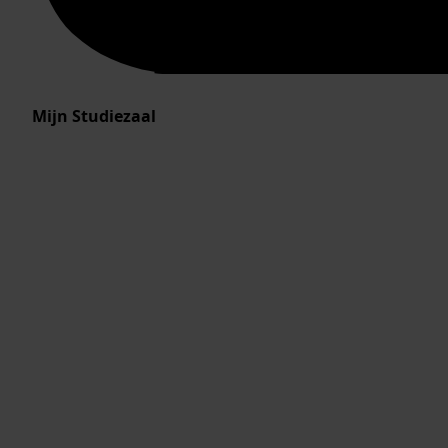
Mijn Studiezaal