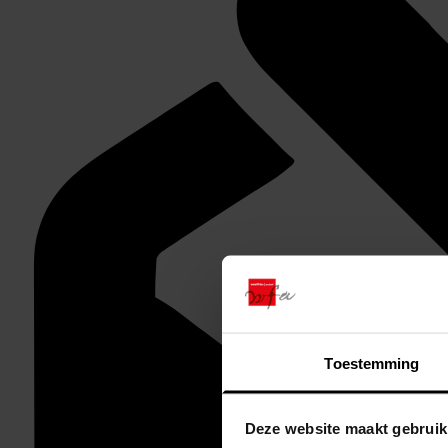
Toestemming
Deze website maakt gebruik