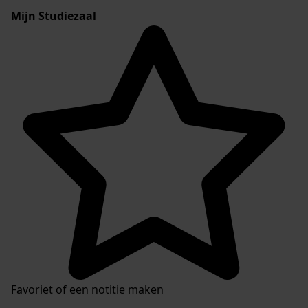
Mijn Studiezaal
Favoriet of een notitie maken