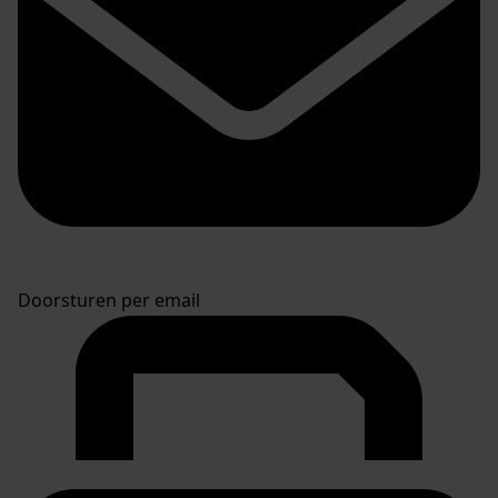
Doorsturen per email