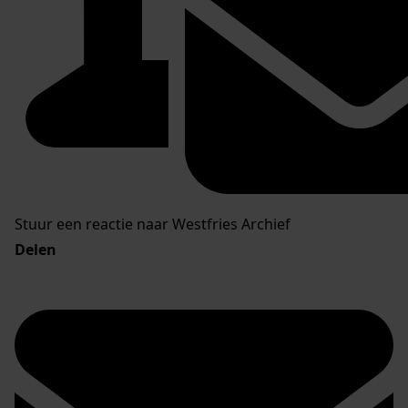
Stuur een reactie naar Westfries Archief
Delen