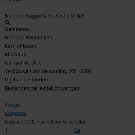
Noorder-Koggenland, sectie M 366
Gemeente:
Noorder-Koggenland
Kern of buurt:
Midwoud
Ga naar dit stuk:
Verbouwen van de woning, 2001-2001
Digitale bestanden:
Bestanden per e-mail ontvangen
Vorige
Volgende
Gebruik CTRL + scroll om te scrollen
Ga