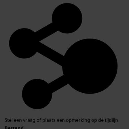
Stel een vraag of plaats een opmerking op de tijdlijn
Bestand