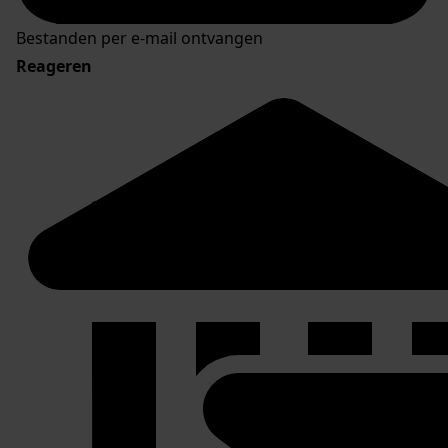
Bestanden per e-mail ontvangen
Reageren