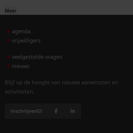
Meer
agenda
vrijwilligers
veelgestelde vragen
nieuws
Blijf op de hoogte van nieuwe aanwinsten en
activiteiten.
inschrijven