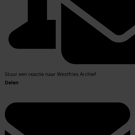
Stuur een reactie naar Westfries Archief
Delen