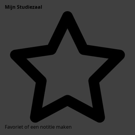
Mijn Studiezaal
Favoriet of een notitie maken