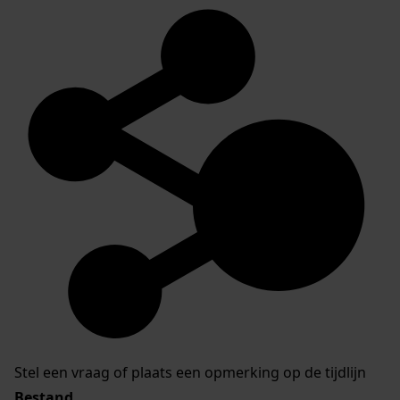
Stel een vraag of plaats een opmerking op de tijdlijn
Bestand