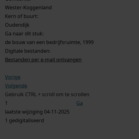
Wester-Koggenland
Kern of buurt:
Oudendijk
Ga naar dit stuk:
de bouw van een bedrijfsruimte, 1999
Digitale bestanden:
Bestanden per e-mail ontvangen
Vorige
Volgende
Gebruik CTRL + scroll om te scrollen
Ga
laatste wijziging 04-11-2025
1 gedigitaliseerd