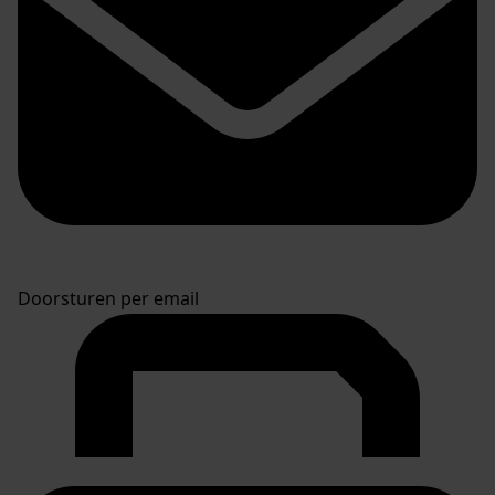
Doorsturen per email