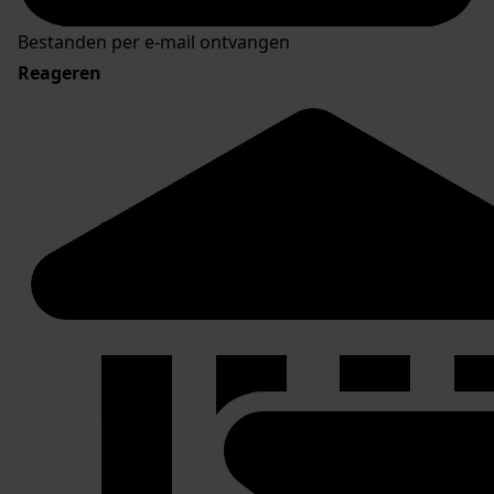
Bestanden per e-mail ontvangen
Reageren