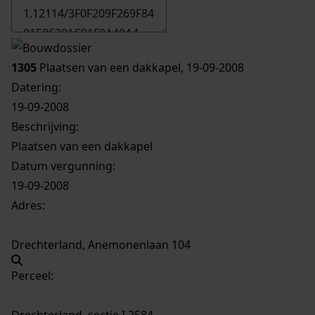
1305
Plaatsen van een dakkapel, 19-09-2008
Datering
:
19-09-2008
Beschrijving:
Plaatsen van een dakkapel
Datum vergunning:
19-09-2008
Adres:
Drechterland, Anemonenlaan 104
Perceel:
Drechterland, sectie I 2584