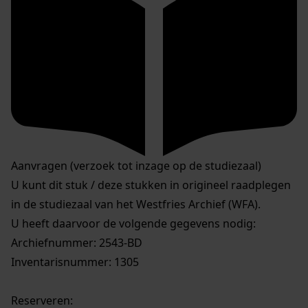
Aanvragen (verzoek tot inzage op de studiezaal)
U kunt dit stuk / deze stukken in origineel raadplegen
in de studiezaal van het Westfries Archief (WFA).
U heeft daarvoor de volgende gegevens nodig:
Archiefnummer: 2543-BD
Inventarisnummer: 1305
Reserveren: