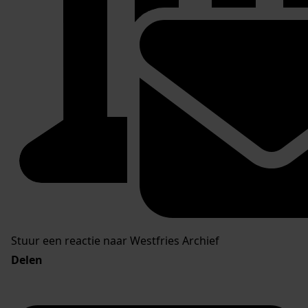
Stuur een reactie naar Westfries Archief
Delen