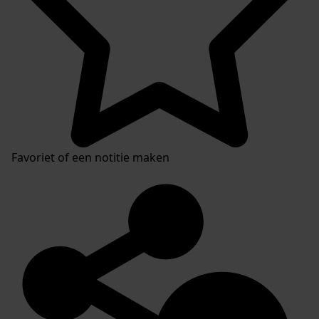
Favoriet of een notitie maken