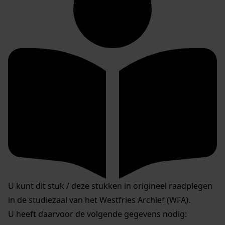
U kunt dit stuk / deze stukken in origineel raadplegen
in de studiezaal van het Westfries Archief (WFA).
U heeft daarvoor de volgende gegevens nodig: