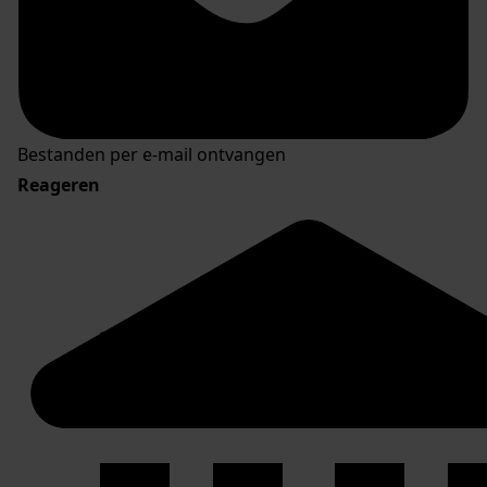
Bestanden per e-mail ontvangen
Reageren