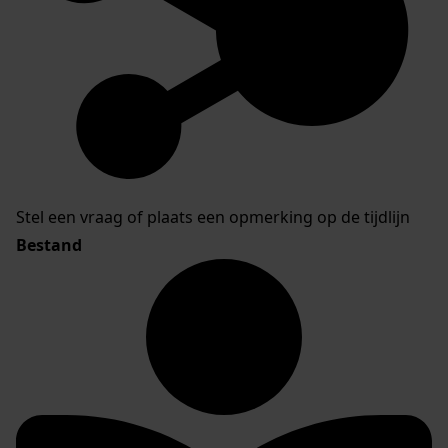
Stel een vraag of plaats een opmerking op de tijdlijn
Bestand