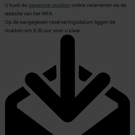
U kunt de
gewenste stukken
online reserveren via de
website van het WFA.
Op de aangegeven reserveringsdatum liggen de
stukken om 9.30 uur voor u klaar.