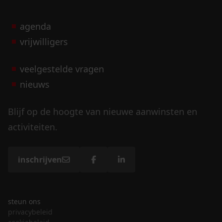
agenda
vrijwilligers
veelgestelde vragen
nieuws
Blijf op de hoogte van nieuwe aanwinsten en
activiteiten.
inschrijven
steun ons
privacybeleid