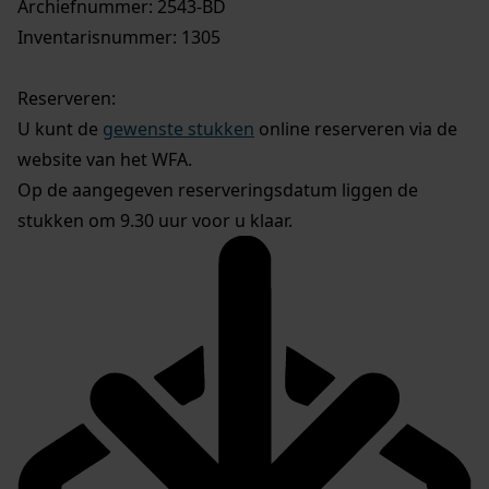
Archiefnummer: 2543-BD
Inventarisnummer: 1305
Reserveren:
U kunt de
gewenste stukken
online reserveren via de
website van het WFA.
Op de aangegeven reserveringsdatum liggen de
stukken om 9.30 uur voor u klaar.