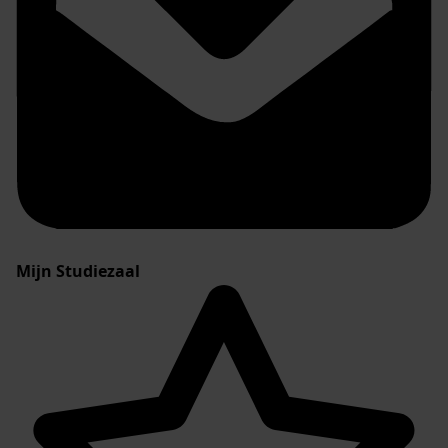
Mijn Studiezaal