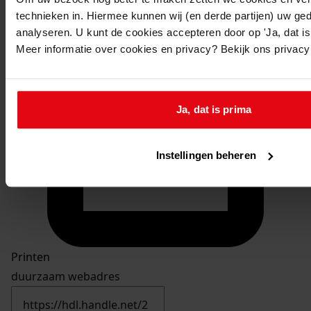
technieken in. Hiermee kunnen wij (en derde partijen) uw ge
analyseren. U kunt de cookies accepteren door op 'Ja, dat is 
Meer informatie over cookies en privacy? Bekijk ons privac
Ja, dat is prima
Instellingen beheren
Printen
duurzaam webadres