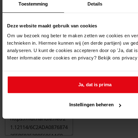
Toestemming
Details
Deze website maakt gebruik van cookies
Om uw bezoek nog beter te maken zetten we cookies en verg
technieken in. Hiermee kunnen wij (en derde partijen) uw ge
analyseren. U kunt de cookies accepteren door op 'Ja, dat is 
Meer informatie over cookies en privacy? Bekijk ons privac
Ja, dat is prima
Printen
Instellingen beheren
duurzaam webadres