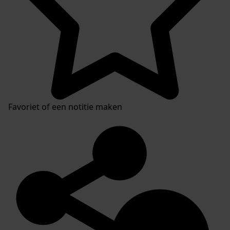
Favoriet of een notitie maken