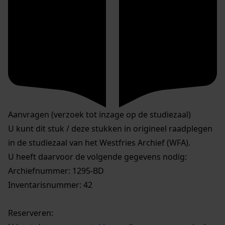
Aanvragen (verzoek tot inzage op de studiezaal)
U kunt dit stuk / deze stukken in origineel raadplegen
in de studiezaal van het Westfries Archief (WFA).
U heeft daarvoor de volgende gegevens nodig:
Archiefnummer: 1295-BD
Inventarisnummer: 42
Reserveren: