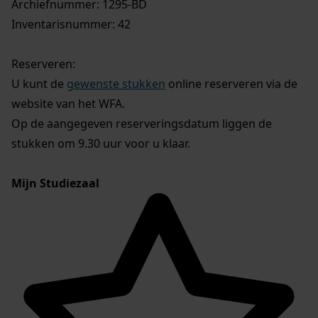
Archiefnummer: 1295-BD
Inventarisnummer: 42
Reserveren:
U kunt de
gewenste stukken
online reserveren via de
website van het WFA.
Op de aangegeven reserveringsdatum liggen de
stukken om 9.30 uur voor u klaar.
Mijn Studiezaal