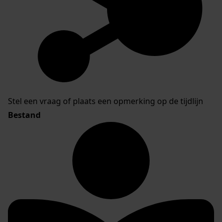
Stel een vraag of plaats een opmerking op de tijdlijn
Bestand