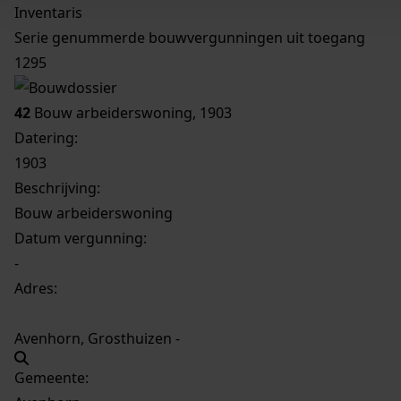
Inventaris
Serie genummerde bouwvergunningen uit toegang
1295
42
Bouw arbeiderswoning, 1903
Datering
:
1903
Beschrijving:
Bouw arbeiderswoning
Datum vergunning:
-
Adres:
Avenhorn, Grosthuizen -
Gemeente: