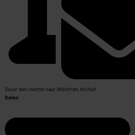
Stuur een reactie naar Westfries Archief
Delen