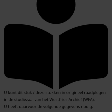
U kunt dit stuk / deze stukken in origineel raadplegen
in de studiezaal van het Westfries Archief (WFA).
U heeft daarvoor de volgende gegevens nodig: