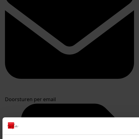
Doorsturen per email