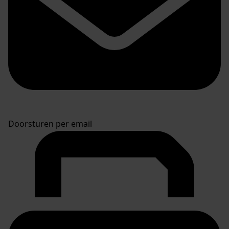
Doorsturen per email