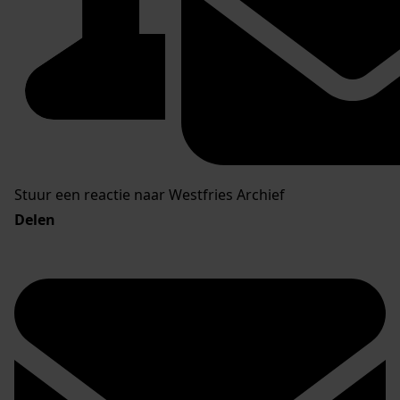
Stuur een reactie naar Westfries Archief
Delen