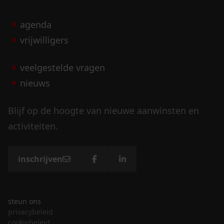
agenda
vrijwilligers
veelgestelde vragen
nieuws
Blijf op de hoogte van nieuwe aanwinsten en
activiteiten.
inschrijven
steun ons
privacybeleid
cookiebeleid