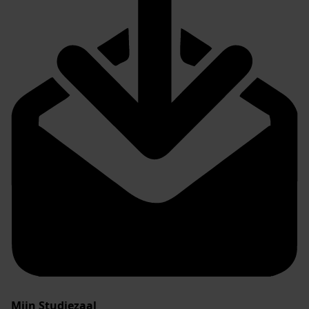
Mijn Studiezaal