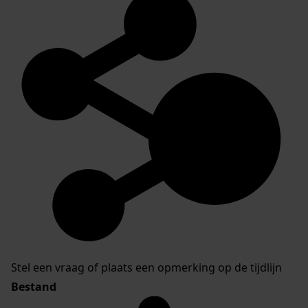
Stel een vraag of plaats een opmerking op de tijdlijn
Bestand