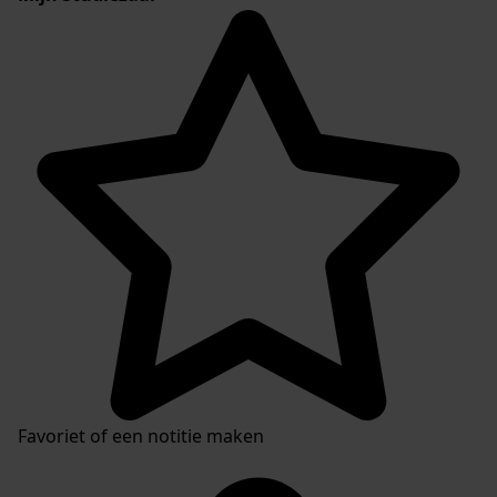
Favoriet of een notitie maken