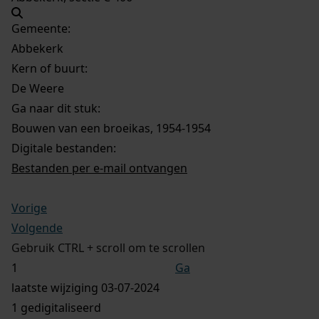
Gemeente:
Abbekerk
Kern of buurt:
De Weere
Ga naar dit stuk:
Bouwen van een broeikas, 1954-1954
Digitale bestanden:
Bestanden per e-mail ontvangen
Vorige
Volgende
Gebruik CTRL + scroll om te scrollen
Ga
laatste wijziging 03-07-2024
1 gedigitaliseerd