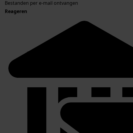
Bestanden per e-mail ontvangen
Reageren