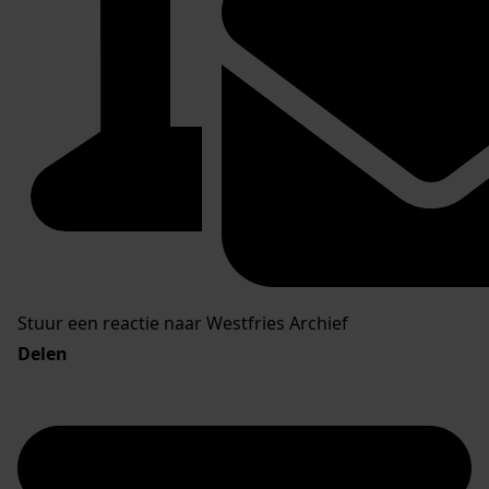
Stuur een reactie naar Westfries Archief
Delen