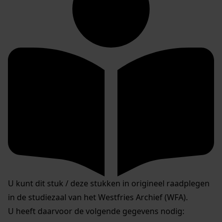
U kunt dit stuk / deze stukken in origineel raadplegen
in de studiezaal van het Westfries Archief (WFA).
U heeft daarvoor de volgende gegevens nodig: