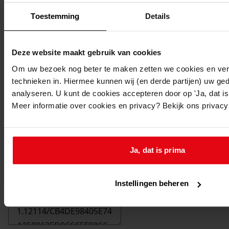
Toestemming
Details
Deze website maakt gebruik van cookies
Om uw bezoek nog beter te maken zetten we cookies en verg
technieken in. Hiermee kunnen wij (en derde partijen) uw ge
analyseren. U kunt de cookies accepteren door op 'Ja, dat is 
Meer informatie over cookies en privacy? Bekijk ons privac
Ja, dat is prima
Printen
duurzaam webadres
Instellingen beheren