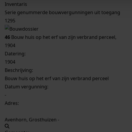
Inventaris
Serie genummerde bouwvergunningen uit toegang
1295
46
Bouw huis op het erf van zijn verbrand perceel,
1904
Datering
:
1904
Beschrijving:
Bouw huis op het erf van zijn verbrand perceel
Datum vergunning:
-
Adres:
Avenhorn, Grosthuizen -