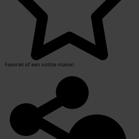
Favoriet of een notitie maken