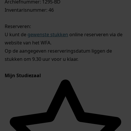
Archiefnummer: 1295-BD
Inventarisnummer: 46
Reserveren:
U kunt de
gewenste stukken
online reserveren via de
website van het WFA.
Op de aangegeven reserveringsdatum liggen de
stukken om 9.30 uur voor u klaar.
Mijn Studiezaal