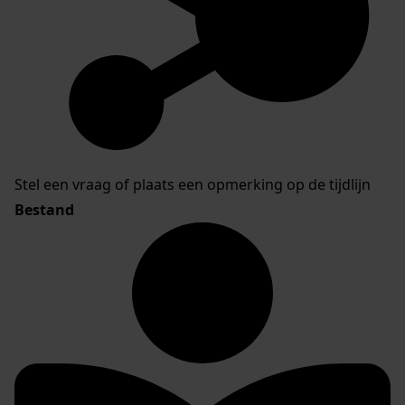
Stel een vraag of plaats een opmerking op de tijdlijn
Bestand