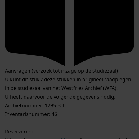
Aanvragen (verzoek tot inzage op de studiezaal)
U kunt dit stuk / deze stukken in origineel raadplegen
in de studiezaal van het Westfries Archief (WFA).
U heeft daarvoor de volgende gegevens nodig:
Archiefnummer: 1295-BD
Inventarisnummer: 46
Reserveren: