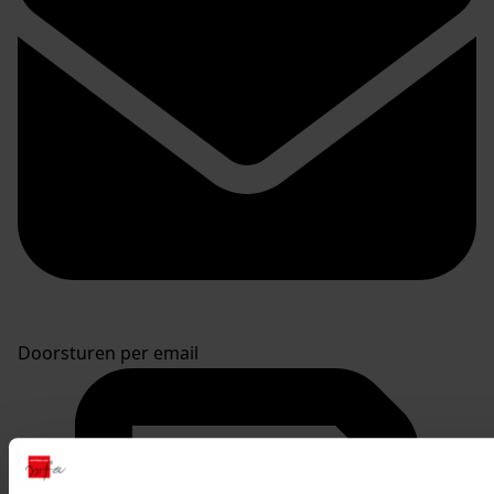
Doorsturen per email