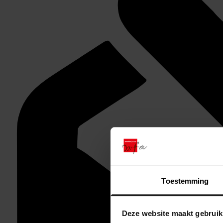
Toestemming
Deze website maakt gebruik