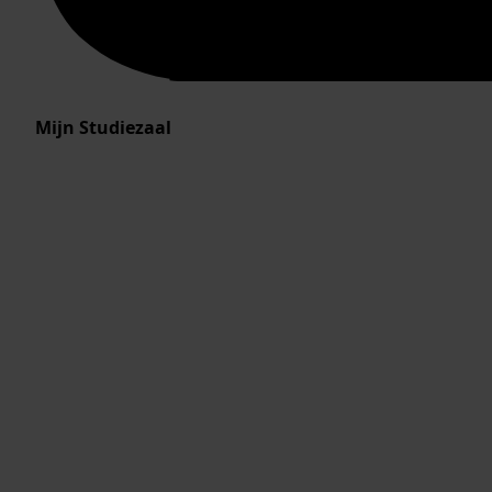
Mijn Studiezaal