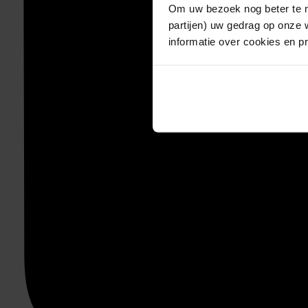
Om uw bezoek nog beter te m
partijen) uw gedrag op onze 
informatie over cookies en p