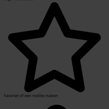
Favoriet of een notitie maken