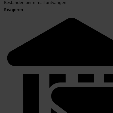
Bestanden per e-mail ontvangen
Reageren