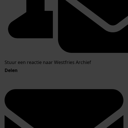
Stuur een reactie naar Westfries Archief
Delen