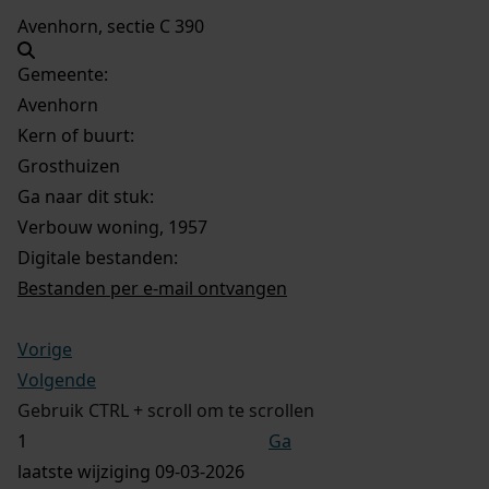
Avenhorn, sectie C 390
Gemeente:
Avenhorn
Kern of buurt:
Grosthuizen
Ga naar dit stuk:
Verbouw woning, 1957
Digitale bestanden:
Bestanden per e-mail ontvangen
Vorige
Volgende
Gebruik CTRL + scroll om te scrollen
Ga
laatste wijziging 09-03-2026