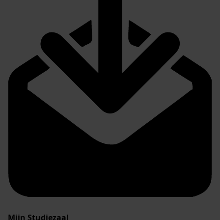
Mijn Studiezaal