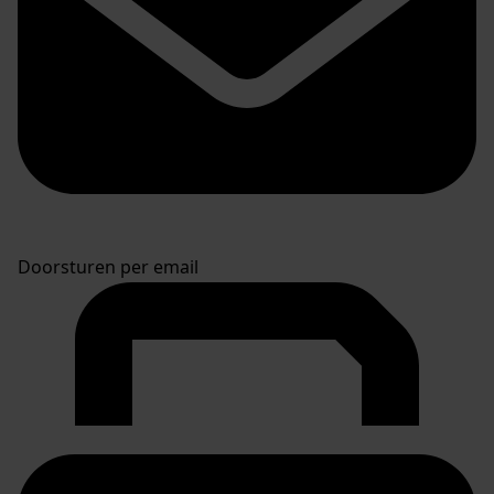
Doorsturen per email