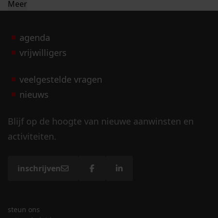
Meer
agenda
vrijwilligers
veelgestelde vragen
nieuws
Blijf op de hoogte van nieuwe aanwinsten en
activiteiten.
inschrijven
steun ons