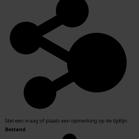
Stel een vraag of plaats een opmerking op de tijdlijn
Bestand