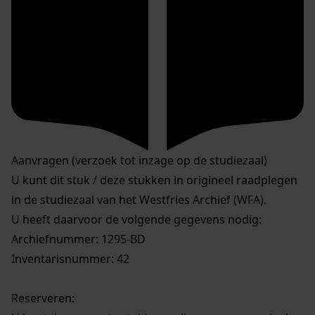
Aanvragen (verzoek tot inzage op de studiezaal)
U kunt dit stuk / deze stukken in origineel raadplegen
in de studiezaal van het Westfries Archief (WFA).
U heeft daarvoor de volgende gegevens nodig:
Archiefnummer: 1295-BD
Inventarisnummer: 42
Reserveren: