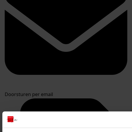
Doorsturen per email