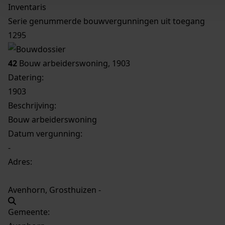
Inventaris
Serie genummerde bouwvergunningen uit toegang
1295
42
Bouw arbeiderswoning, 1903
Datering
:
1903
Beschrijving:
Bouw arbeiderswoning
Datum vergunning:
-
Adres:
Avenhorn, Grosthuizen -
Gemeente: