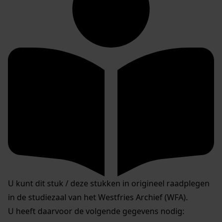
U kunt dit stuk / deze stukken in origineel raadplegen
in de studiezaal van het Westfries Archief (WFA).
U heeft daarvoor de volgende gegevens nodig: