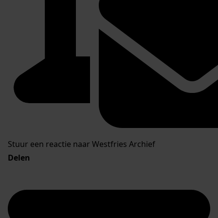
Stuur een reactie naar Westfries Archief
Delen