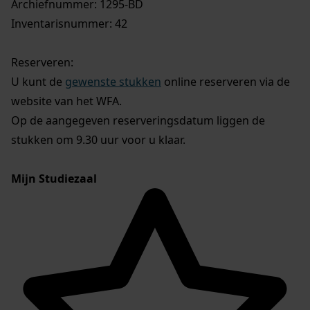
Archiefnummer: 1295-BD
Inventarisnummer: 42
Reserveren:
U kunt de
gewenste stukken
online reserveren via de
website van het WFA.
Op de aangegeven reserveringsdatum liggen de
stukken om 9.30 uur voor u klaar.
Mijn Studiezaal