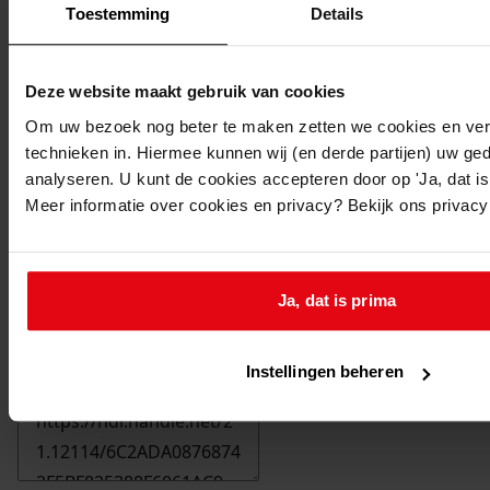
Toestemming
Details
Deze website maakt gebruik van cookies
Om uw bezoek nog beter te maken zetten we cookies en verg
technieken in. Hiermee kunnen wij (en derde partijen) uw ge
analyseren. U kunt de cookies accepteren door op 'Ja, dat is 
Meer informatie over cookies en privacy? Bekijk ons privac
Ja, dat is prima
Printen
Instellingen beheren
duurzaam webadres