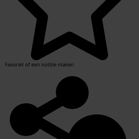
Favoriet of een notitie maken