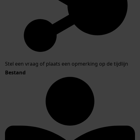
Stel een vraag of plaats een opmerking op de tijdlijn
Bestand