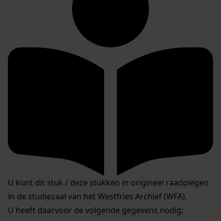
U kunt dit stuk / deze stukken in origineel raadplegen
in de studiezaal van het Westfries Archief (WFA).
U heeft daarvoor de volgende gegevens nodig: