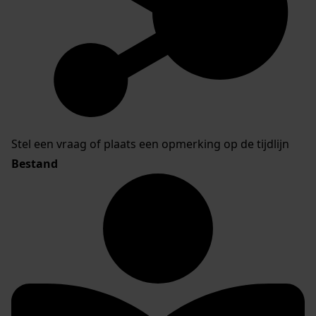
Stel een vraag of plaats een opmerking op de tijdlijn
Bestand