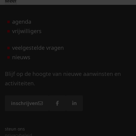
Meer
agenda
vrijwilligers
veelgestelde vragen
nieuws
Blijf op de hoogte van nieuwe aanwinsten en
activiteiten.
inschrijven
steun ons
privacybeleid