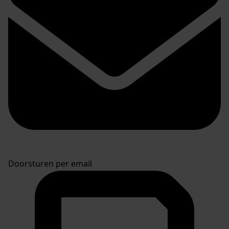
Doorsturen per email