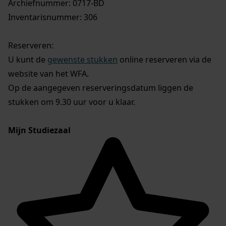
Archiefnummer: 0717-BD
Inventarisnummer: 306
Reserveren:
U kunt de
gewenste stukken
online reserveren via de
website van het WFA.
Op de aangegeven reserveringsdatum liggen de
stukken om 9.30 uur voor u klaar.
Mijn Studiezaal