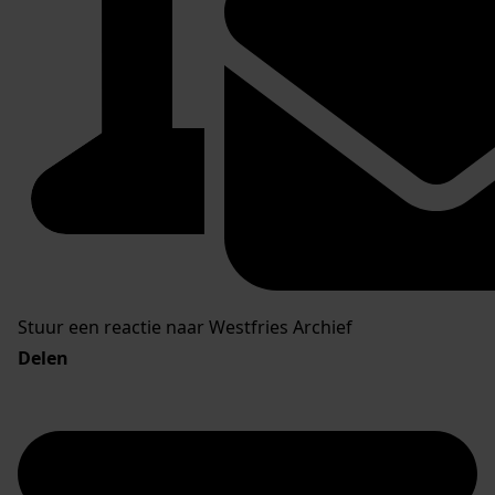
Stuur een reactie naar Westfries Archief
Delen