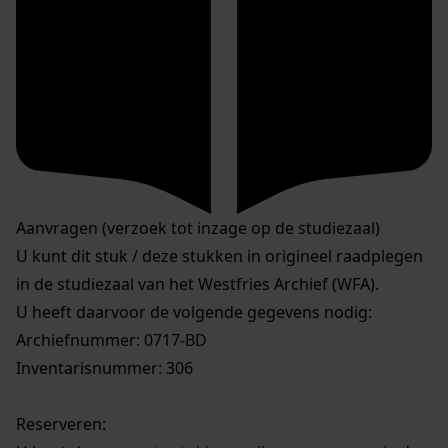
Aanvragen (verzoek tot inzage op de studiezaal)
U kunt dit stuk / deze stukken in origineel raadplegen
in de studiezaal van het Westfries Archief (WFA).
U heeft daarvoor de volgende gegevens nodig:
Archiefnummer: 0717-BD
Inventarisnummer: 306
Reserveren: