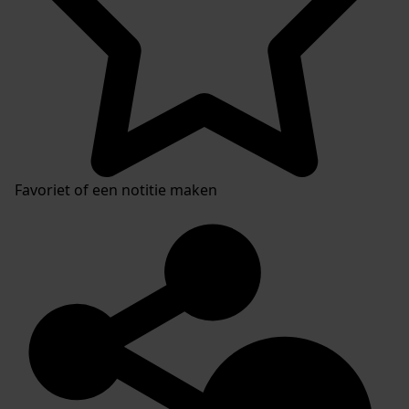
Favoriet of een notitie maken