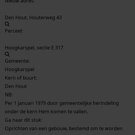
Nieuw adres:
Den Hout, Houterweg 43
Perceel:
Hoogkarspel, sectie E 317
Gemeente:
Hoogkarspel
Kern of buurt:
Den Hout
NB
:
Per 1 januari 1979 door gemeentelijke herindeling
onder de kern Hem komen te vallen.
Ga naar dit stuk:
Oprichten van een gebouw, bestemd om te worden