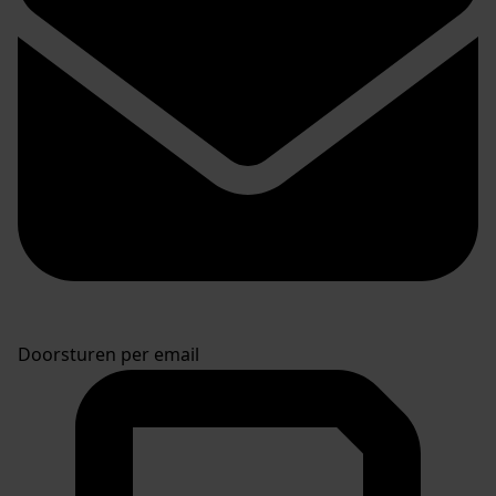
Doorsturen per email