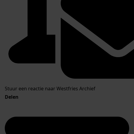
Stuur een reactie naar Westfries Archief
Delen