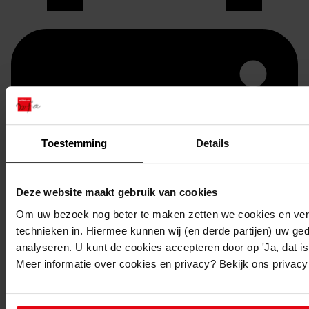
Toestemming
Details
Deze website maakt gebruik van cookies
Om uw bezoek nog beter te maken zetten we cookies en verg
Printen
technieken in. Hiermee kunnen wij (en derde partijen) uw ge
duurzaam webadres
analyseren. U kunt de cookies accepteren door op 'Ja, dat is 
Meer informatie over cookies en privacy? Bekijk ons privac