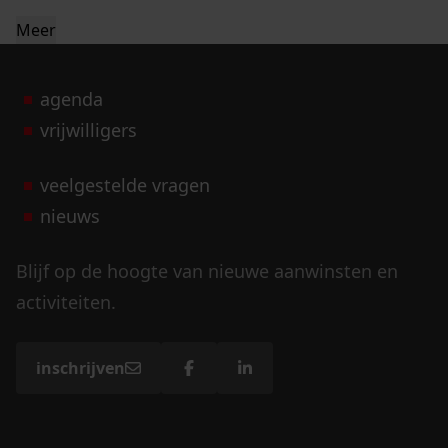
Meer
agenda
vrijwilligers
veelgestelde vragen
nieuws
Blijf op de hoogte van nieuwe aanwinsten en
activiteiten.
inschrijven