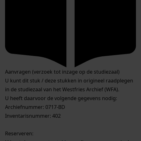
Aanvragen (verzoek tot inzage op de studiezaal)
U kunt dit stuk / deze stukken in origineel raadplegen
in de studiezaal van het Westfries Archief (WFA).
U heeft daarvoor de volgende gegevens nodig:
Archiefnummer: 0717-BD
Inventarisnummer: 402
Reserveren: