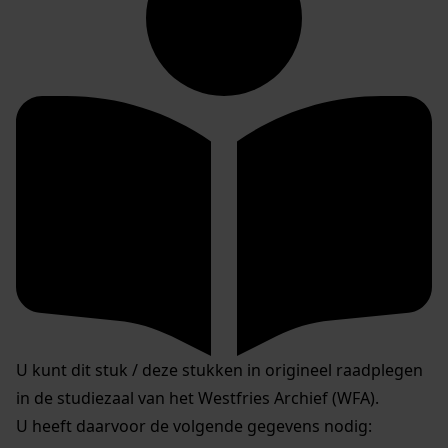
U kunt dit stuk / deze stukken in origineel raadplegen
in de studiezaal van het Westfries Archief (WFA).
U heeft daarvoor de volgende gegevens nodig: