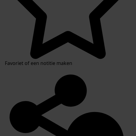
Favoriet of een notitie maken