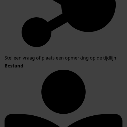
Stel een vraag of plaats een opmerking op de tijdlijn
Bestand