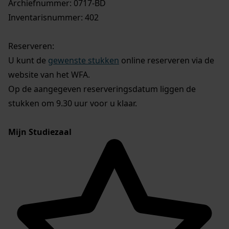
Archiefnummer: 0717-BD
Inventarisnummer: 402
Reserveren:
U kunt de
gewenste stukken
online reserveren via de
website van het WFA.
Op de aangegeven reserveringsdatum liggen de
stukken om 9.30 uur voor u klaar.
Mijn Studiezaal