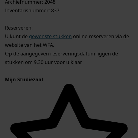
Archiefnummer: 2048
Inventarisnummer: 837
Reserveren:
U kunt de
gewenste stukken
online reserveren via de
website van het WFA.
Op de aangegeven reserveringsdatum liggen de
stukken om 9.30 uur voor u klaar.
Mijn Studiezaal