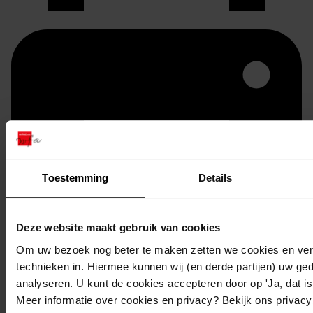
Toestemming
Details
Printen
Deze website maakt gebruik van cookies
duurzaam webadres
Om uw bezoek nog beter te maken zetten we cookies en verg
technieken in. Hiermee kunnen wij (en derde partijen) uw ge
analyseren. U kunt de cookies accepteren door op 'Ja, dat is 
Meer informatie over cookies en privacy? Bekijk ons privac