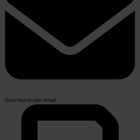
Doorsturen per email