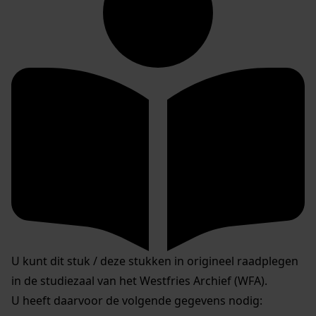
U kunt dit stuk / deze stukken in origineel raadplegen
in de studiezaal van het Westfries Archief (WFA).
U heeft daarvoor de volgende gegevens nodig: