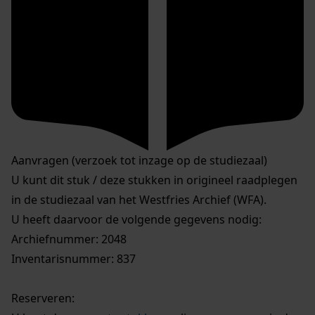
Aanvragen (verzoek tot inzage op de studiezaal)
U kunt dit stuk / deze stukken in origineel raadplegen
in de studiezaal van het Westfries Archief (WFA).
U heeft daarvoor de volgende gegevens nodig:
Archiefnummer: 2048
Inventarisnummer: 837
Reserveren: