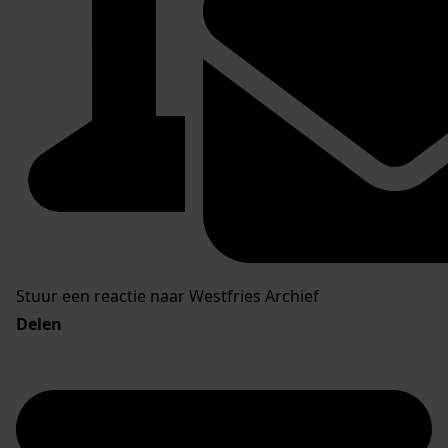
Stuur een reactie naar Westfries Archief
Delen