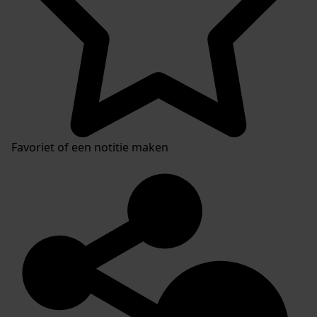
Favoriet of een notitie maken