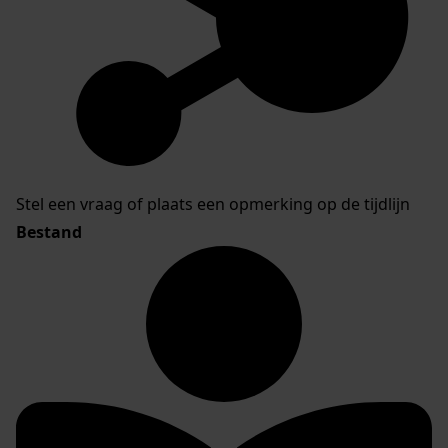
Stel een vraag of plaats een opmerking op de tijdlijn
Bestand