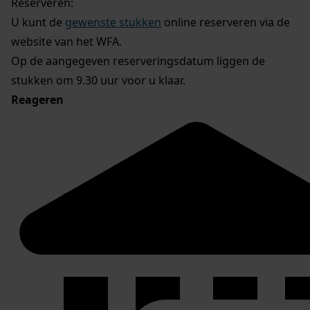
Reserveren:
U kunt de
gewenste stukken
online reserveren via de
website van het WFA.
Op de aangegeven reserveringsdatum liggen de
stukken om 9.30 uur voor u klaar.
Reageren