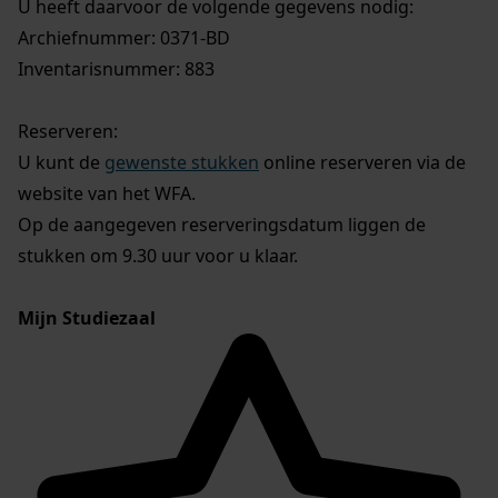
U heeft daarvoor de volgende gegevens nodig:
Archiefnummer: 0371-BD
Inventarisnummer: 883
Reserveren:
U kunt de
gewenste stukken
online reserveren via de
website van het WFA.
Op de aangegeven reserveringsdatum liggen de
stukken om 9.30 uur voor u klaar.
Mijn Studiezaal