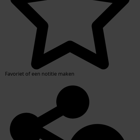
Favoriet of een notitie maken