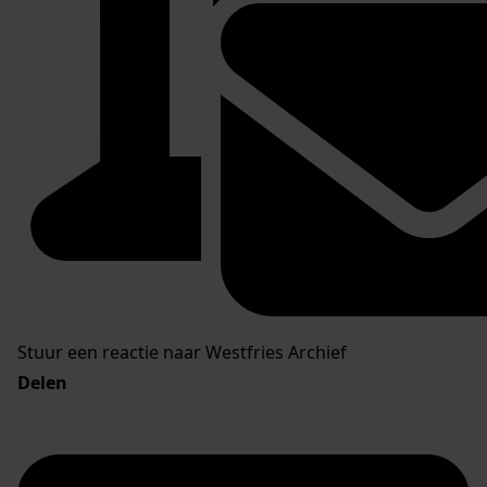
Stuur een reactie naar Westfries Archief
Delen