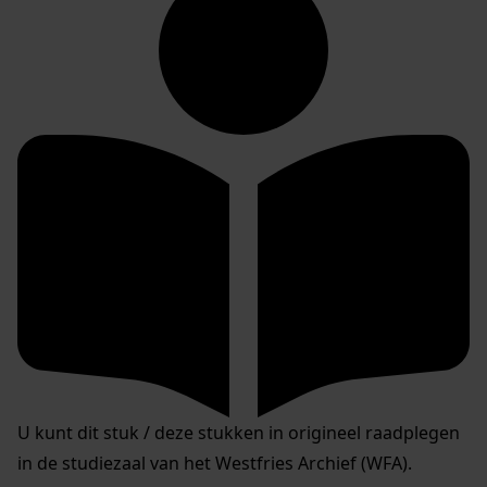
U kunt dit stuk / deze stukken in origineel raadplegen
in de studiezaal van het Westfries Archief (WFA).