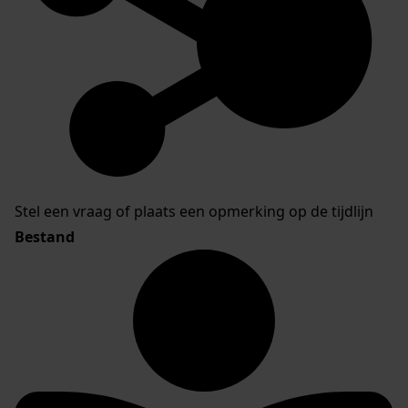
Stel een vraag of plaats een opmerking op de tijdlijn
Bestand