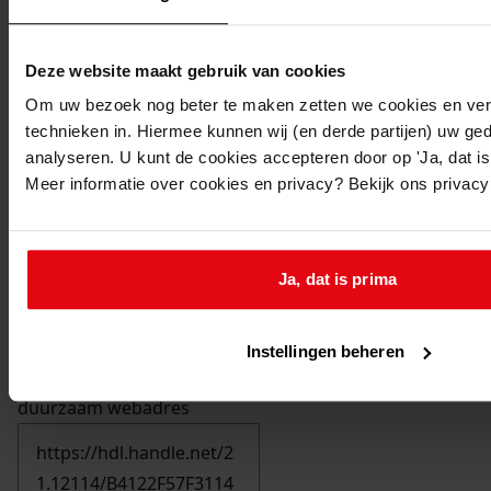
Deze website maakt gebruik van cookies
Om uw bezoek nog beter te maken zetten we cookies en verg
technieken in. Hiermee kunnen wij (en derde partijen) uw ge
analyseren. U kunt de cookies accepteren door op 'Ja, dat is 
Meer informatie over cookies en privacy? Bekijk ons privac
Ja, dat is prima
Instellingen beheren
Printen
duurzaam webadres