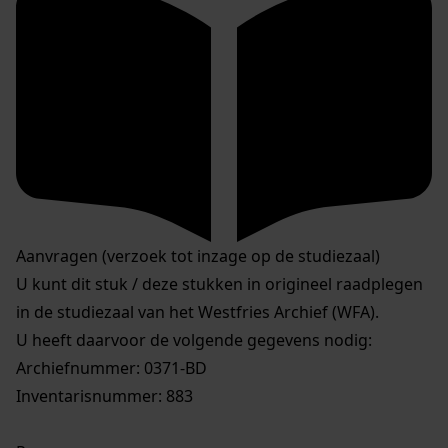
Aanvragen (verzoek tot inzage op de studiezaal)
U kunt dit stuk / deze stukken in origineel raadplegen
in de studiezaal van het Westfries Archief (WFA).
U heeft daarvoor de volgende gegevens nodig:
Archiefnummer: 0371-BD
Inventarisnummer: 883