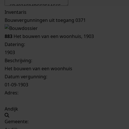
Inventaris
Bouwvergunningen uit toegang 0371
883
Het bouwen van een woonhuis, 1903
Datering
:
1903
Beschrijving:
Het bouwen van een woonhuis
Datum vergunning:
01-09-1903
Adres:
Andijk
Gemeente: