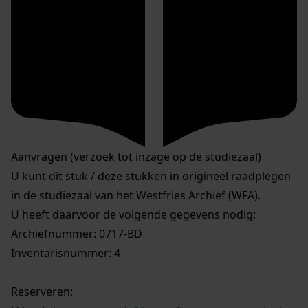
Aanvragen (verzoek tot inzage op de studiezaal)
U kunt dit stuk / deze stukken in origineel raadplegen
in de studiezaal van het Westfries Archief (WFA).
U heeft daarvoor de volgende gegevens nodig:
Archiefnummer: 0717-BD
Inventarisnummer: 4
Reserveren: