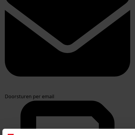
Doorsturen per email