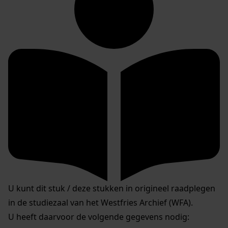
U kunt dit stuk / deze stukken in origineel raadplegen
in de studiezaal van het Westfries Archief (WFA).
U heeft daarvoor de volgende gegevens nodig: