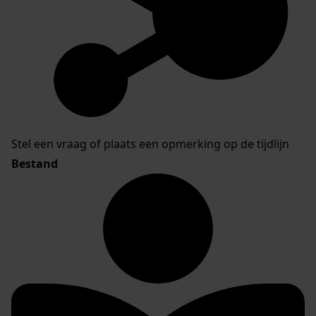
Stel een vraag of plaats een opmerking op de tijdlijn
Bestand