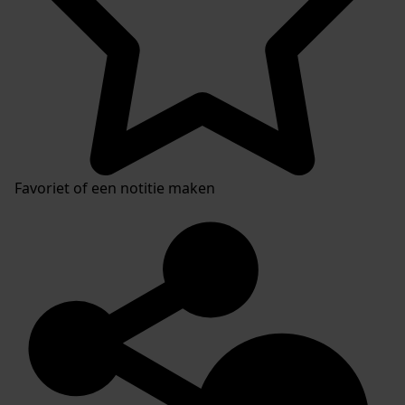
Favoriet of een notitie maken