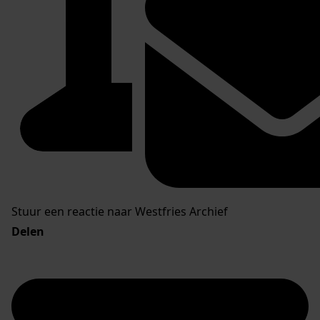
Stuur een reactie naar Westfries Archief
Delen