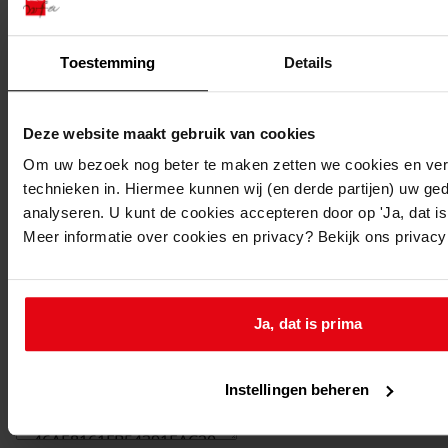
Toestemming
Details
Deze website maakt gebruik van cookies
Om uw bezoek nog beter te maken zetten we cookies en verg
technieken in. Hiermee kunnen wij (en derde partijen) uw ge
analyseren. U kunt de cookies accepteren door op 'Ja, dat is 
Meer informatie over cookies en privacy? Bekijk ons privac
Printen
Ja, dat is prima
duurzaam webadres
Instellingen beheren