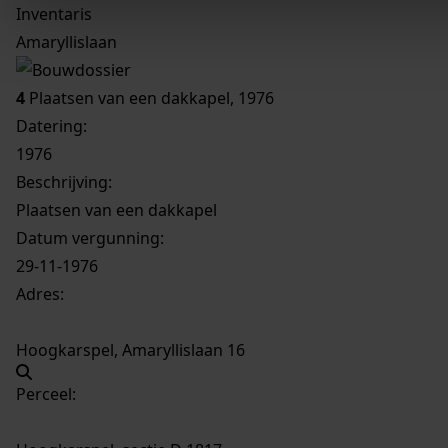
Inventaris
Amaryllislaan
4
Plaatsen van een dakkapel, 1976
Datering
:
1976
Beschrijving:
Plaatsen van een dakkapel
Datum vergunning:
29-11-1976
Adres:
Hoogkarspel, Amaryllislaan 16
Perceel: