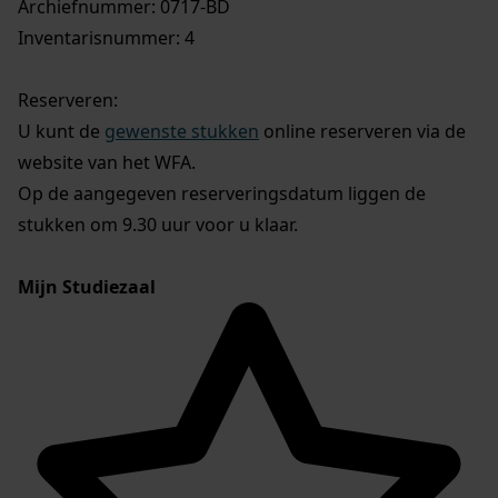
Archiefnummer: 0717-BD
Inventarisnummer: 4
Reserveren:
U kunt de
gewenste stukken
online reserveren via de
website van het WFA.
Op de aangegeven reserveringsdatum liggen de
stukken om 9.30 uur voor u klaar.
Mijn Studiezaal