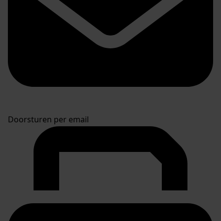
Doorsturen per email