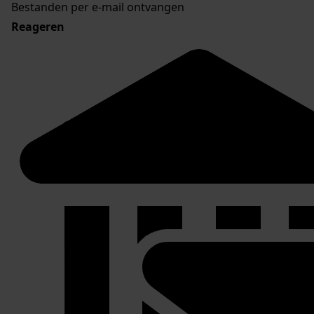
Bestanden per e-mail ontvangen
Reageren