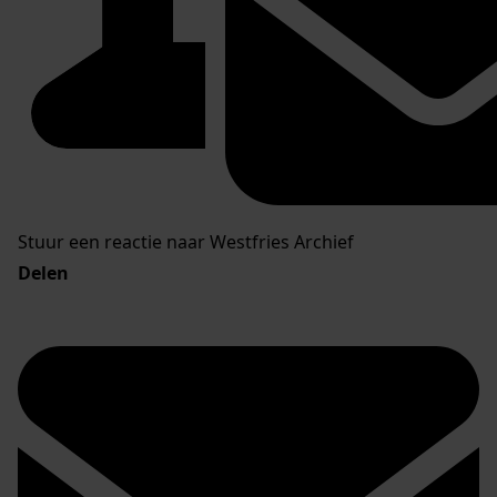
Stuur een reactie naar Westfries Archief
Delen