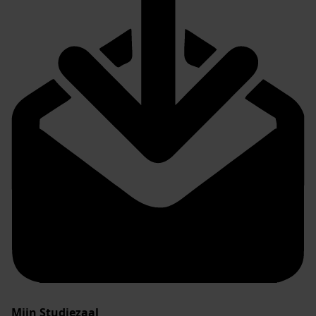
Mijn Studiezaal