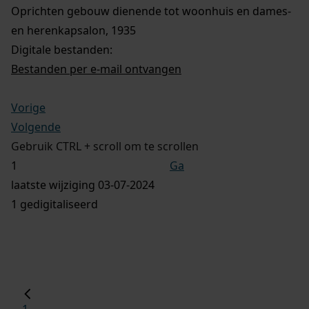
Oprichten gebouw dienende tot woonhuis en dames-
en herenkapsalon, 1935
Digitale bestanden:
Bestanden per e-mail ontvangen
Vorige
Volgende
Gebruik CTRL + scroll om te scrollen
Ga
laatste wijziging 03-07-2024
1 gedigitaliseerd
1