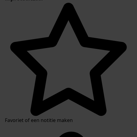
Favoriet of een notitie maken