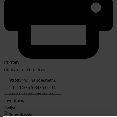
Printen
duurzaam webadres
Inventaris
Twijver