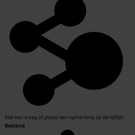
Stel een vraag of plaats een opmerking op de tijdlijn
Bestand