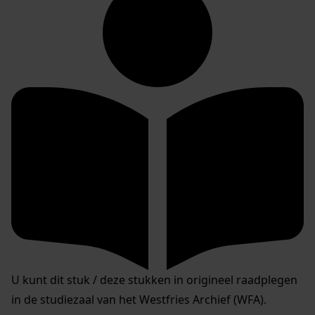
U kunt dit stuk / deze stukken in origineel raadplegen
in de studiezaal van het Westfries Archief (WFA).