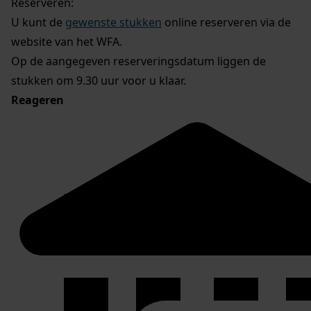
Reserveren:
U kunt de
gewenste stukken
online reserveren via de
website van het WFA.
Op de aangegeven reserveringsdatum liggen de
stukken om 9.30 uur voor u klaar.
Reageren