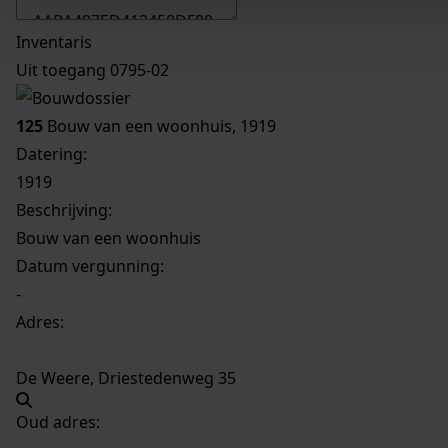
Inventaris
Uit toegang 0795-02
125
Bouw van een woonhuis, 1919
Datering
:
1919
Beschrijving:
Bouw van een woonhuis
Datum vergunning:
-
Adres:
De Weere, Driestedenweg 35
Oud adres: