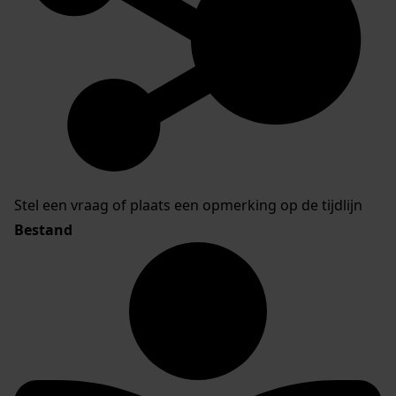
Stel een vraag of plaats een opmerking op de tijdlijn
Bestand