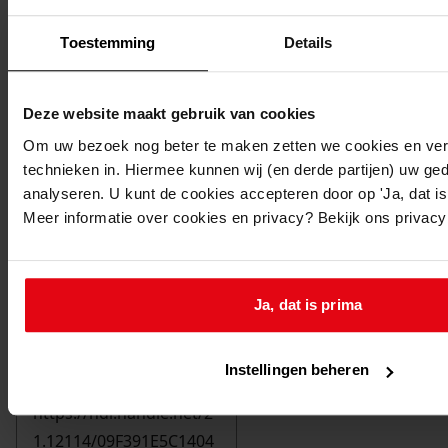
Toestemming
Details
Deze website maakt gebruik van cookies
Om uw bezoek nog beter te maken zetten we cookies en verg
technieken in. Hiermee kunnen wij (en derde partijen) uw ge
analyseren. U kunt de cookies accepteren door op 'Ja, dat is 
Meer informatie over cookies en privacy? Bekijk ons privac
Ja, dat is prima
Printen
duurzaam webadres
Instellingen beheren