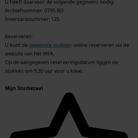
U heeft daarvoor de volgende gegevens nodig:
Archiefnummer: 0795-BD
Inventarisnummer: 125
Reserveren:
U kunt de
gewenste stukken
online reserveren via de
website van het WFA.
Op de aangegeven reserveringsdatum liggen de
stukken om 9.30 uur voor u klaar.
Mijn Studiezaal