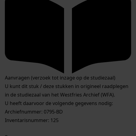
Aanvragen (verzoek tot inzage op de studiezaal)
U kunt dit stuk / deze stukken in origineel raadplegen
in de studiezaal van het Westfries Archief (WFA).
U heeft daarvoor de volgende gegevens nodig:
Archiefnummer: 0795-BD
Inventarisnummer: 125