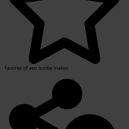
Favoriet of een notitie maken