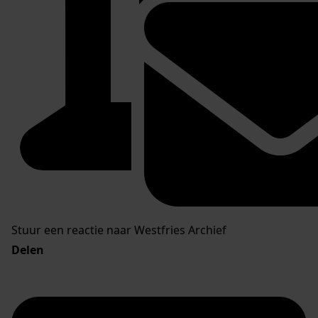
Stuur een reactie naar Westfries Archief
Delen