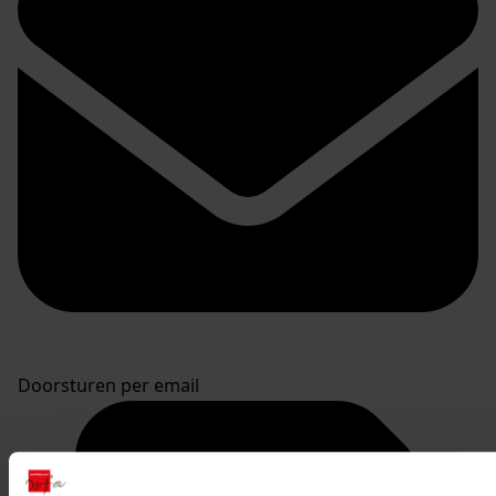
Doorsturen per email