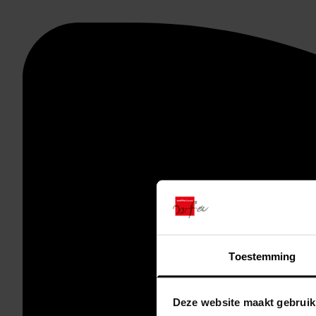
Toestemming
Deze website maakt gebruik