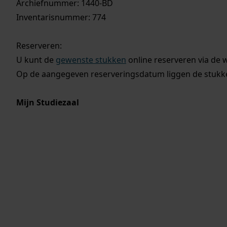
Archiefnummer: 1440-BD
Inventarisnummer: 774
Reserveren:
U kunt de
gewenste stukken
online reserveren via de 
Op de aangegeven reserveringsdatum liggen de stukken
Mijn Studiezaal