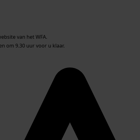
website van het WFA.
 om 9.30 uur voor u klaar.