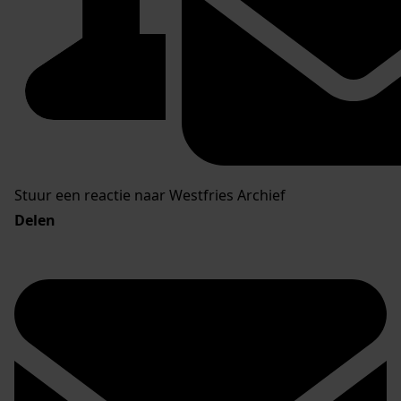
Stuur een reactie naar Westfries Archief
Delen