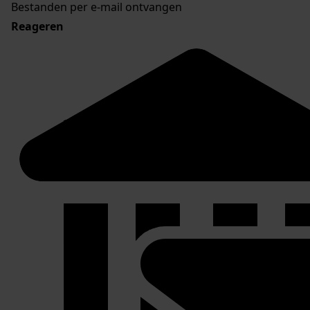
Bestanden per e-mail ontvangen
Reageren