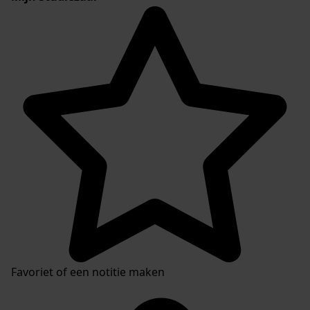
Favoriet of een notitie maken