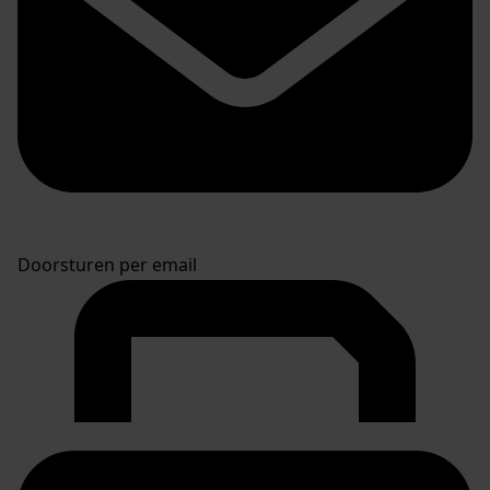
Doorsturen per email