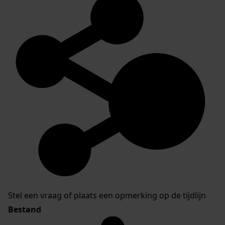
Stel een vraag of plaats een opmerking op de tijdlijn
Bestand