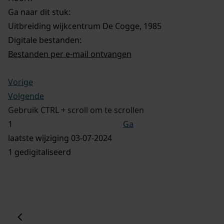
Ga naar dit stuk:
Uitbreiding wijkcentrum De Cogge, 1985
Digitale bestanden:
Bestanden per e-mail ontvangen
Vorige
Volgende
Gebruik CTRL + scroll om te scrollen
Ga
laatste wijziging 03-07-2024
1 gedigitaliseerd