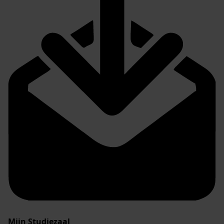
Mijn Studiezaal