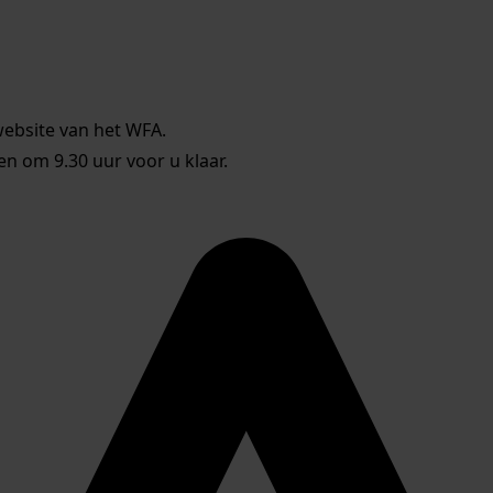
website van het WFA.
 om 9.30 uur voor u klaar.