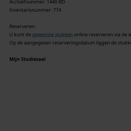
Archiefnummer: 1440-BD
Inventarisnummer: 774
Reserveren:
U kunt de
gewenste stukken
online reserveren via de 
Op de aangegeven reserveringsdatum liggen de stukken
Mijn Studiezaal