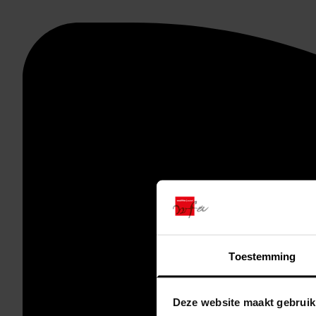
Toestemming
Deze website maakt gebruik