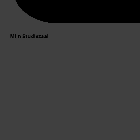
Mijn Studiezaal