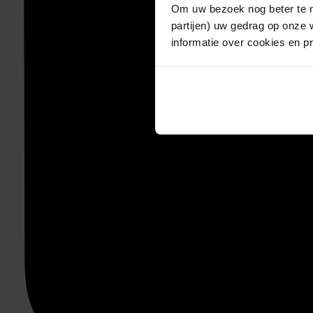
Om uw bezoek nog beter te m
partijen) uw gedrag op onze 
informatie over cookies en p