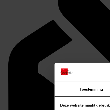
Toestemming
Deze website maakt gebruik