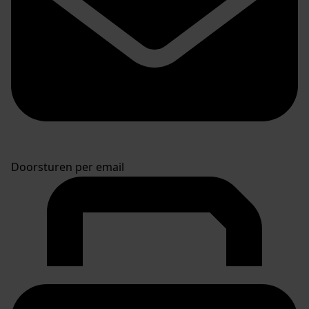
Doorsturen per email