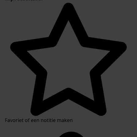
Favoriet of een notitie maken