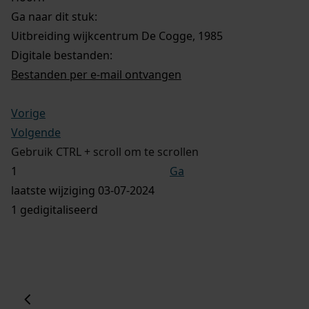
Ga naar dit stuk:
Uitbreiding wijkcentrum De Cogge, 1985
Digitale bestanden:
Bestanden per e-mail ontvangen
Vorige
Volgende
Gebruik CTRL + scroll om te scrollen
Ga
laatste wijziging 03-07-2024
1 gedigitaliseerd