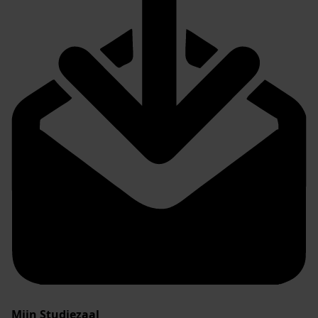
Mijn Studiezaal