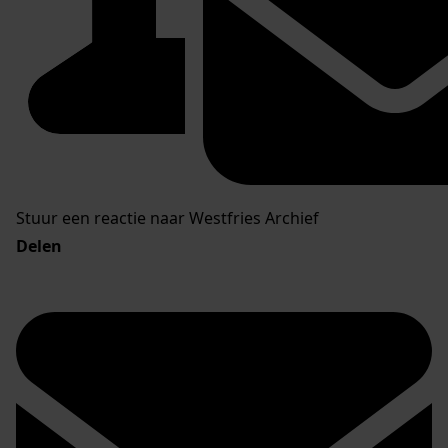
Stuur een reactie naar Westfries Archief
Delen