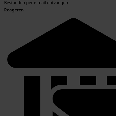
Bestanden per e-mail ontvangen
Reageren