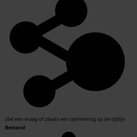
Stel een vraag of plaats een opmerking op de tijdlijn
Bestand