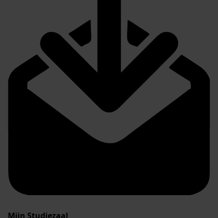
Mijn Studiezaal