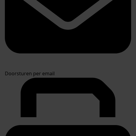
Doorsturen per email