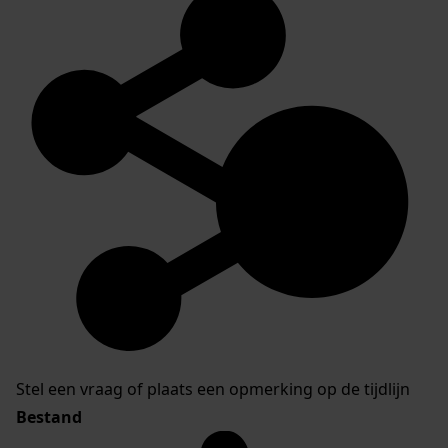
Stel een vraag of plaats een opmerking op de tijdlijn
Bestand