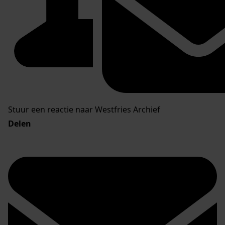
Stuur een reactie naar Westfries Archief
Delen