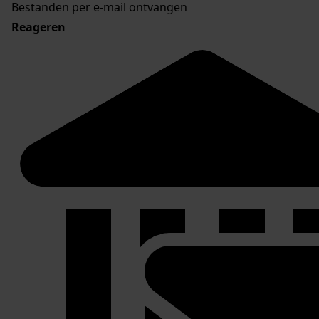
Bestanden per e-mail ontvangen
Reageren