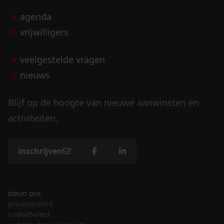
agenda
vrijwilligers
veelgestelde vragen
nieuws
Blijf op de hoogte van nieuwe aanwinsten en
activiteiten.
inschrijven
steun ons
privacybeleid
cookiebeleid