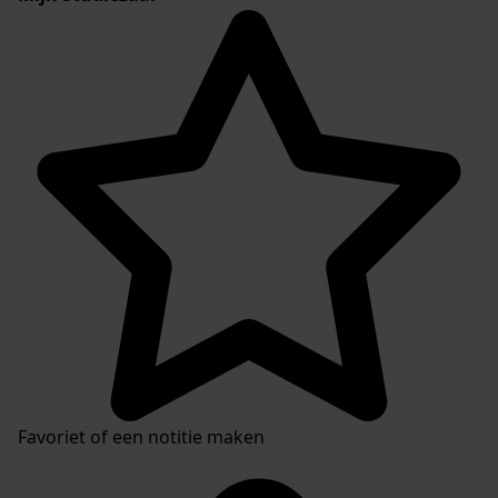
Favoriet of een notitie maken