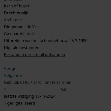
Kern of buurt:
Drechterwijk
Architect:
Dingemans de Vries
Ga naar dit stuk:
Uitbreiden van het schoolgebouw, 25-3-1980
Digitale bestanden:
Bestanden per e-mail ontvangen
Vorige
Volgende
Gebruik CTRL + scroll om te scrollen
Ga
laatste wijziging 19-11-2024
1 gedigitaliseerd