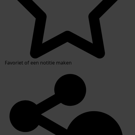
Favoriet of een notitie maken