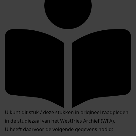
U kunt dit stuk / deze stukken in origineel raadplegen
in de studiezaal van het Westfries Archief (WFA).
U heeft daarvoor de volgende gegevens nodig: