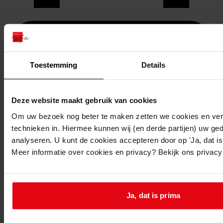
Toestemming
Details
Deze website maakt gebruik van cookies
Om uw bezoek nog beter te maken zetten we cookies en verg
technieken in. Hiermee kunnen wij (en derde partijen) uw ge
analyseren. U kunt de cookies accepteren door op 'Ja, dat is 
Meer informatie over cookies en privacy? Bekijk ons privac
Printen
duurzaam webadres
Ja, dat is prima