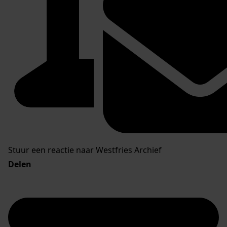
Stuur een reactie naar Westfries Archief
Delen