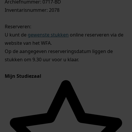
Archiefnummer: 0717-BD
Inventarisnummer: 2078
Reserveren:
U kunt de
gewenste stukken
online reserveren via de
website van het WFA.
Op de aangegeven reserveringsdatum liggen de
stukken om 9.30 uur voor u klaar.
Mijn Studiezaal