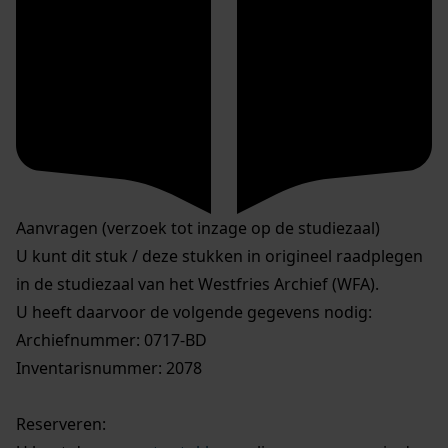
Aanvragen (verzoek tot inzage op de studiezaal)
U kunt dit stuk / deze stukken in origineel raadplegen
in de studiezaal van het Westfries Archief (WFA).
U heeft daarvoor de volgende gegevens nodig:
Archiefnummer: 0717-BD
Inventarisnummer: 2078
Reserveren: