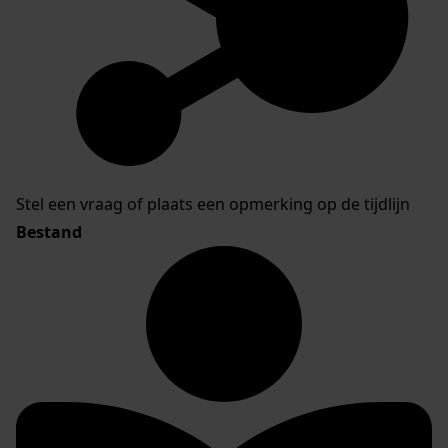
Stel een vraag of plaats een opmerking op de tijdlijn
Bestand