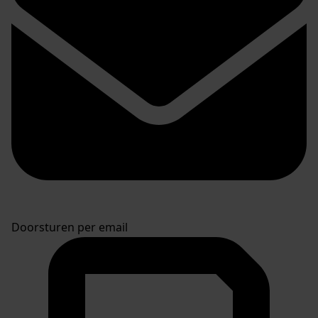
Doorsturen per email