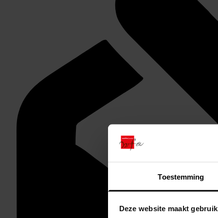
Toestemming
Deze website maakt gebruik