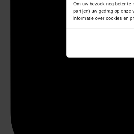
Om uw bezoek nog beter te m
partijen) uw gedrag op onze 
informatie over cookies en p