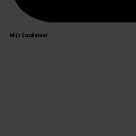
Mijn Studiezaal