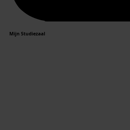
Mijn Studiezaal