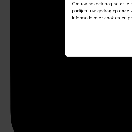
Om uw bezoek nog beter te m
partijen) uw gedrag op onze 
informatie over cookies en p