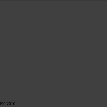
990-2010