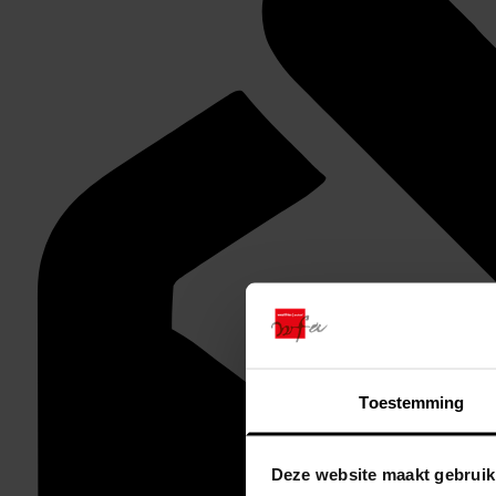
Toestemming
Deze website maakt gebruik