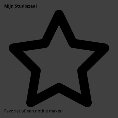
Mijn Studiezaal
Favoriet of een notitie maken