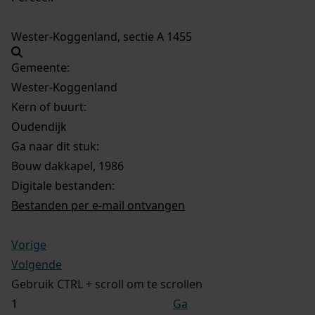
Wester-Koggenland, sectie A 1455
Gemeente:
Wester-Koggenland
Kern of buurt:
Oudendijk
Ga naar dit stuk:
Bouw dakkapel, 1986
Digitale bestanden:
Bestanden per e-mail ontvangen
Vorige
Volgende
Gebruik CTRL + scroll om te scrollen
Ga