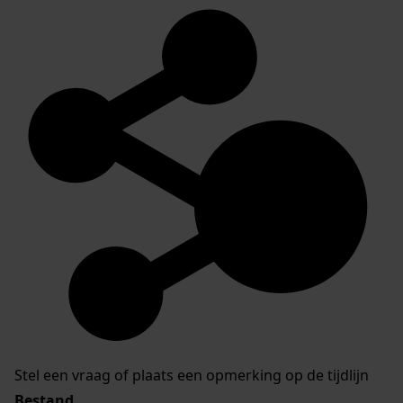
Stel een vraag of plaats een opmerking op de tijdlijn
Bestand