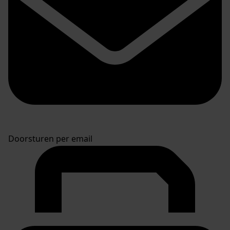
Doorsturen per email