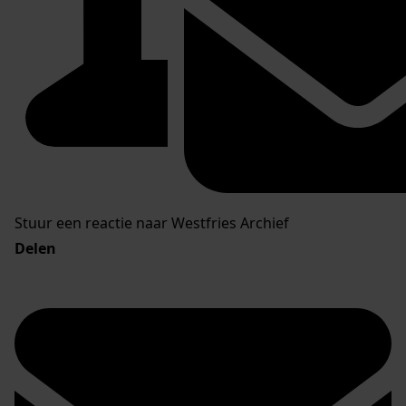
Stuur een reactie naar Westfries Archief
Delen