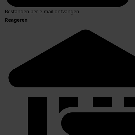
Bestanden per e-mail ontvangen
Reageren