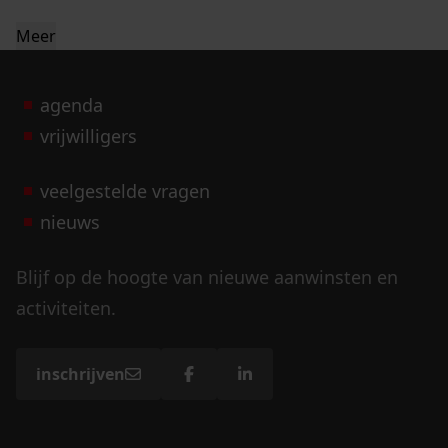
Meer
agenda
vrijwilligers
veelgestelde vragen
nieuws
Blijf op de hoogte van nieuwe aanwinsten en
activiteiten.
inschrijven