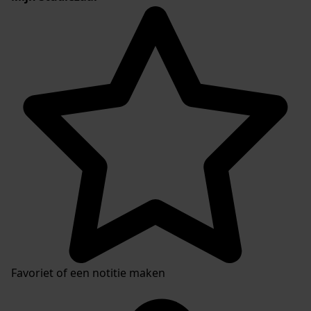
Favoriet of een notitie maken