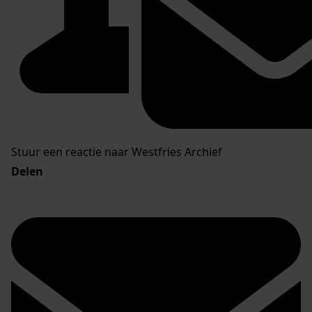
Stuur een reactie naar Westfries Archief
Delen