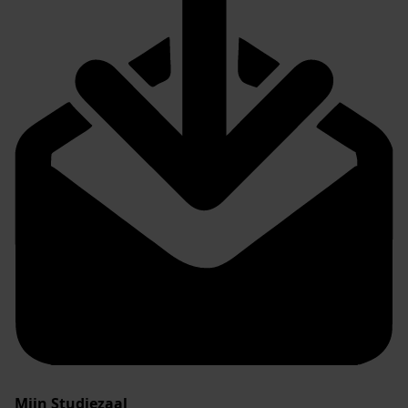
Mijn Studiezaal