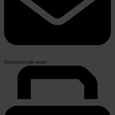
Doorsturen per email