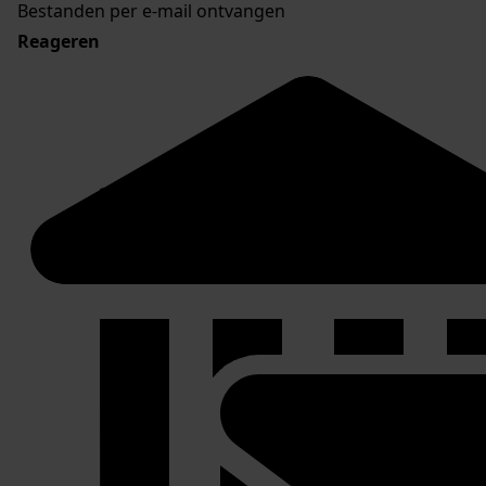
Bestanden per e-mail ontvangen
Reageren