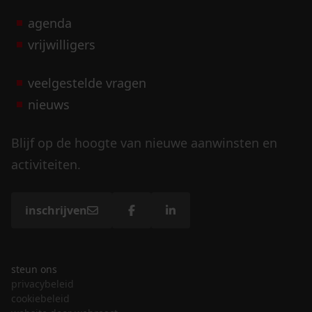
agenda
vrijwilligers
veelgestelde vragen
nieuws
Blijf op de hoogte van nieuwe aanwinsten en
activiteiten.
inschrijven
steun ons
privacybeleid
cookiebeleid