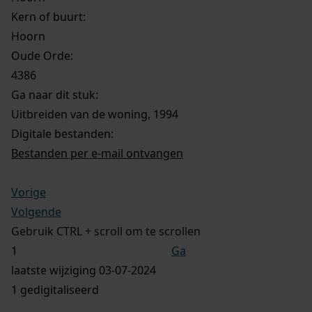
Kern of buurt:
Hoorn
Oude Orde:
4386
Ga naar dit stuk:
Uitbreiden van de woning, 1994
Digitale bestanden:
Bestanden per e-mail ontvangen
Vorige
Volgende
Gebruik CTRL + scroll om te scrollen
Ga
laatste wijziging 03-07-2024
1 gedigitaliseerd