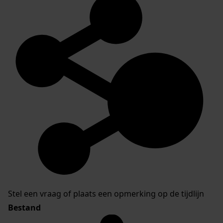
Stel een vraag of plaats een opmerking op de tijdlijn
Bestand