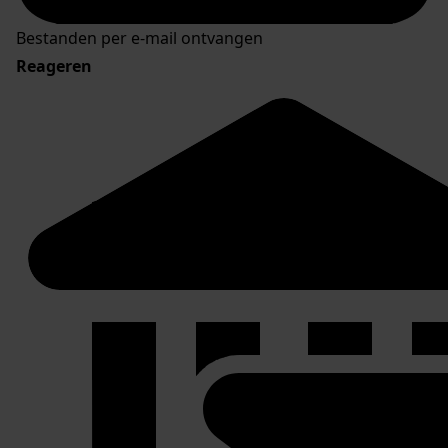
Bestanden per e-mail ontvangen
Reageren