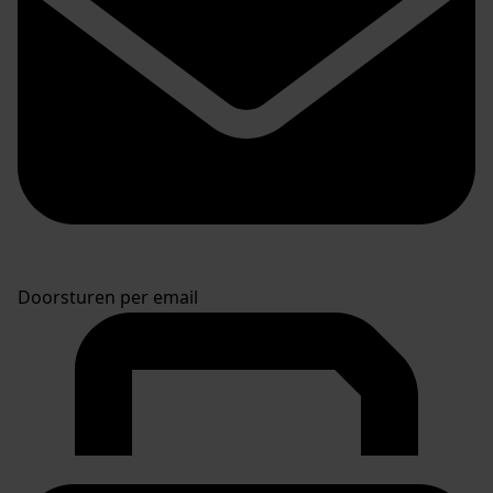
Doorsturen per email