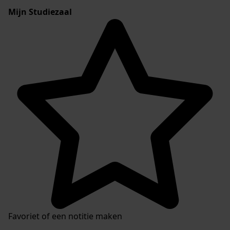
Mijn Studiezaal
Favoriet of een notitie maken