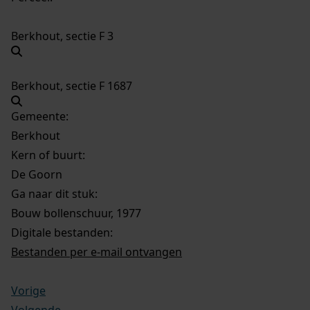
Berkhout, sectie F 3
Berkhout, sectie F 1687
Gemeente:
Berkhout
Kern of buurt:
De Goorn
Ga naar dit stuk:
Bouw bollenschuur, 1977
Digitale bestanden:
Bestanden per e-mail ontvangen
Vorige
Volgende