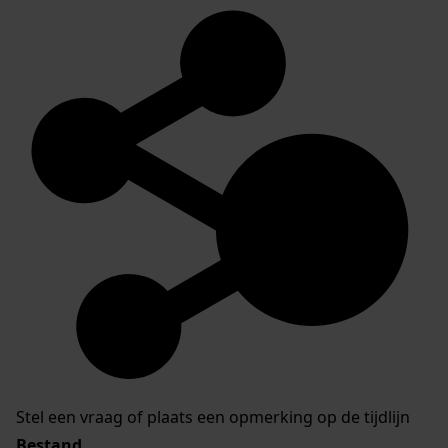
Stel een vraag of plaats een opmerking op de tijdlijn
Bestand