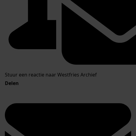
Stuur een reactie naar Westfries Archief
Delen