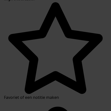
Favoriet of een notitie maken