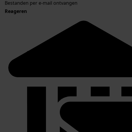
Bestanden per e-mail ontvangen
Reageren