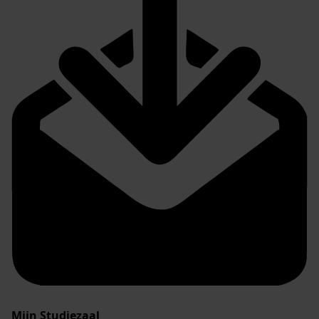
Mijn Studiezaal