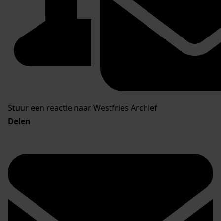
Stuur een reactie naar Westfries Archief
Delen