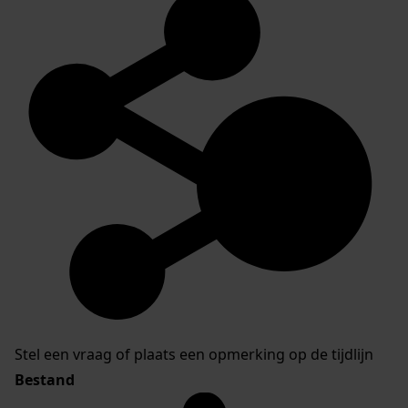
Stel een vraag of plaats een opmerking op de tijdlijn
Bestand