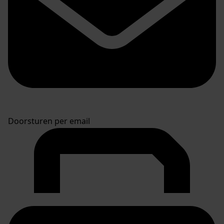
Doorsturen per email