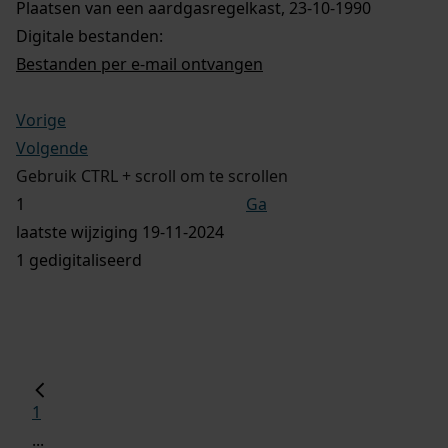
Plaatsen van een aardgasregelkast, 23-10-1990
Digitale bestanden:
Bestanden per e-mail ontvangen
Vorige
Volgende
Gebruik CTRL + scroll om te scrollen
Ga
laatste wijziging 19-11-2024
1 gedigitaliseerd
1
...