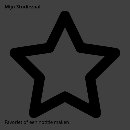
Mijn Studiezaal
Favoriet of een notitie maken