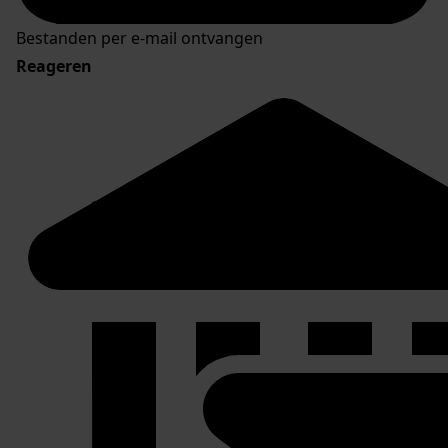
Bestanden per e-mail ontvangen
Reageren