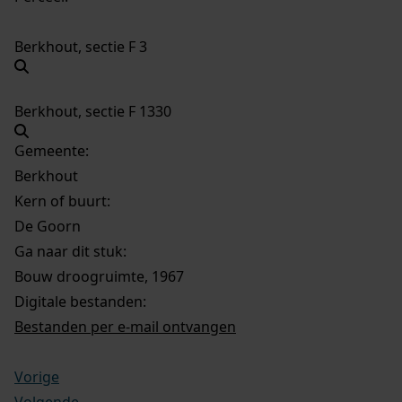
Berkhout, sectie F 3
Berkhout, sectie F 1330
Gemeente:
Berkhout
Kern of buurt:
De Goorn
Ga naar dit stuk:
Bouw droogruimte, 1967
Digitale bestanden:
Bestanden per e-mail ontvangen
Vorige
Volgende