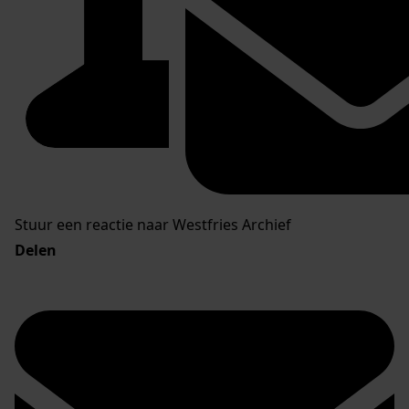
Stuur een reactie naar Westfries Archief
Delen