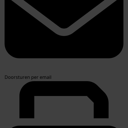
Doorsturen per email