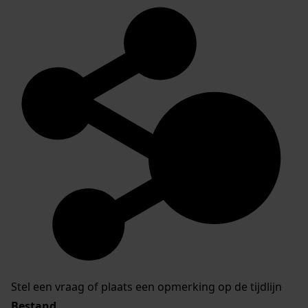
Stel een vraag of plaats een opmerking op de tijdlijn
Bestand