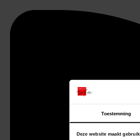
Toestemming
Deze website maakt gebruik