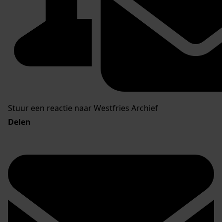
Stuur een reactie naar Westfries Archief
Delen