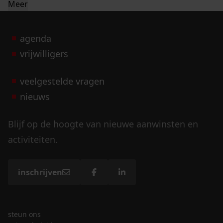
Meer
agenda
vrijwilligers
veelgestelde vragen
nieuws
Blijf op de hoogte van nieuwe aanwinsten en
activiteiten.
inschrijven
steun ons