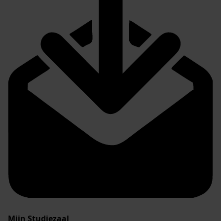
Mijn Studiezaal