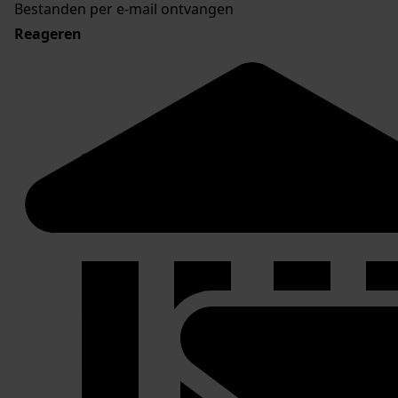
Bestanden per e-mail ontvangen
Reageren