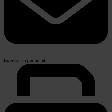
Doorsturen per email