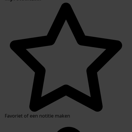
Favoriet of een notitie maken