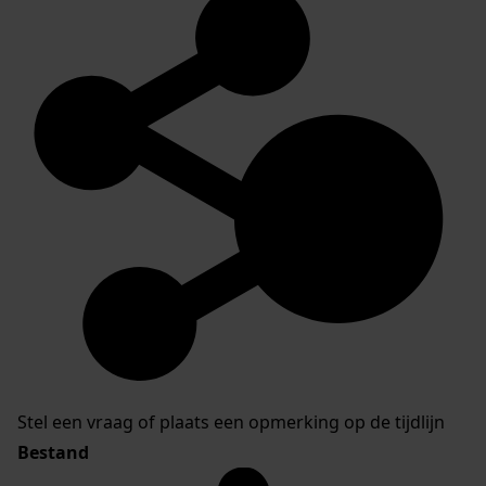
Stel een vraag of plaats een opmerking op de tijdlijn
Bestand