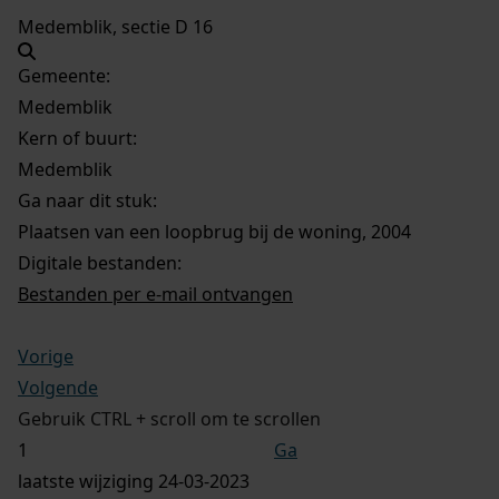
Medemblik, sectie D 16
Gemeente:
Medemblik
Kern of buurt:
Medemblik
Ga naar dit stuk:
Plaatsen van een loopbrug bij de woning, 2004
Digitale bestanden:
Bestanden per e-mail ontvangen
Vorige
Volgende
Gebruik CTRL + scroll om te scrollen
Ga
laatste wijziging 24-03-2023