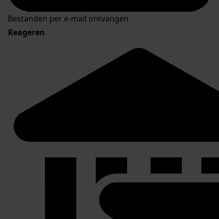
Bestanden per e-mail ontvangen
Reageren