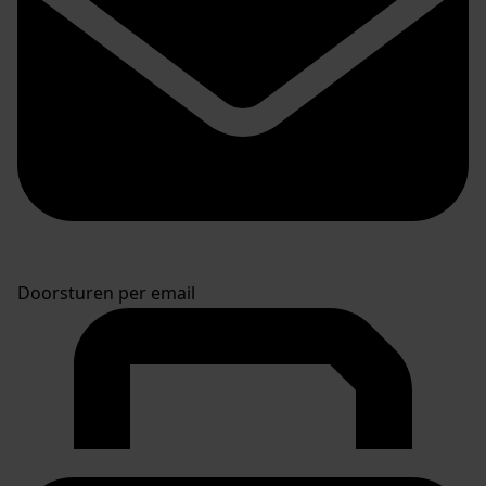
Doorsturen per email