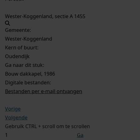
Wester-Koggenland, sectie A 1455
Gemeente:
Wester-Koggenland
Kern of buurt:
Oudendijk
Ga naar dit stuk:
Bouw dakkapel, 1986
Digitale bestanden:
Bestanden per e-mail ontvangen
Vorige
Volgende
Gebruik CTRL + scroll om te scrollen
Ga