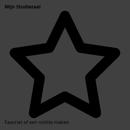
Mijn Studiezaal
Favoriet of een notitie maken