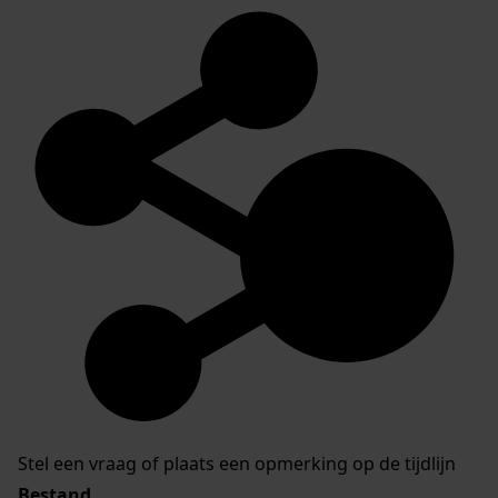
Stel een vraag of plaats een opmerking op de tijdlijn
Bestand