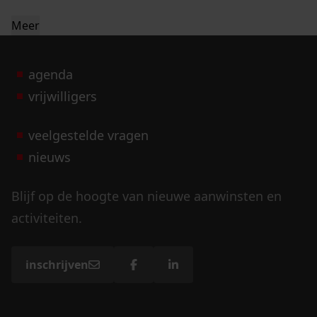
Meer
agenda
vrijwilligers
veelgestelde vragen
nieuws
Blijf op de hoogte van nieuwe aanwinsten en
activiteiten.
inschrijven