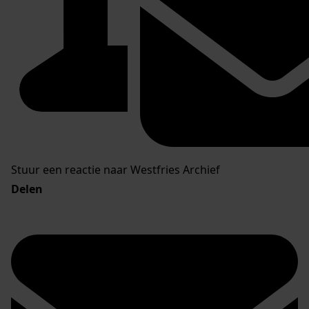
Stuur een reactie naar Westfries Archief
Delen