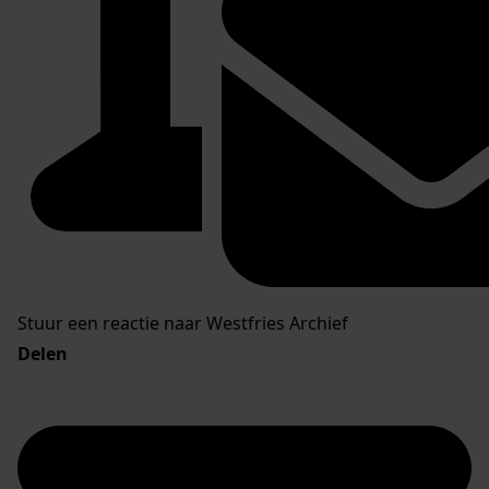
Stuur een reactie naar Westfries Archief
Delen