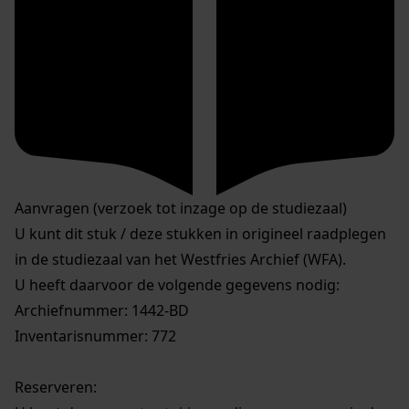
Aanvragen (verzoek tot inzage op de studiezaal)
U kunt dit stuk / deze stukken in origineel raadplegen
in de studiezaal van het Westfries Archief (WFA).
U heeft daarvoor de volgende gegevens nodig:
Archiefnummer: 1442-BD
Inventarisnummer: 772
Reserveren: