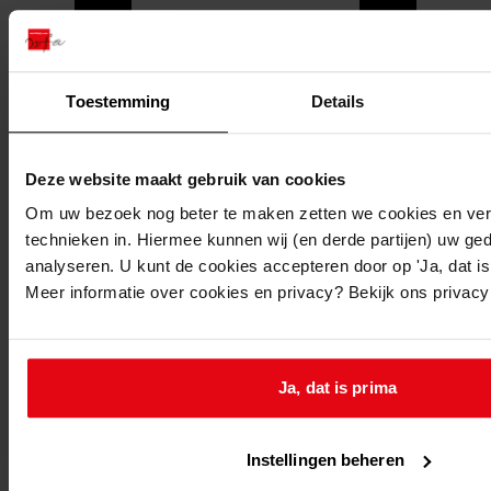
Toestemming
Details
Deze website maakt gebruik van cookies
Om uw bezoek nog beter te maken zetten we cookies en verg
technieken in. Hiermee kunnen wij (en derde partijen) uw ge
analyseren. U kunt de cookies accepteren door op 'Ja, dat is 
Meer informatie over cookies en privacy? Bekijk ons privac
Printen
duurzaam webadres
Ja, dat is prima
Instellingen beheren