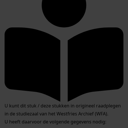
U kunt dit stuk / deze stukken in origineel raadplegen
in de studiezaal van het Westfries Archief (WFA).
U heeft daarvoor de volgende gegevens nodig: