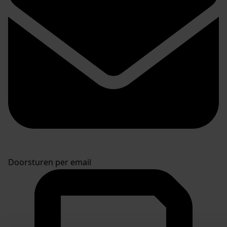
Doorsturen per email