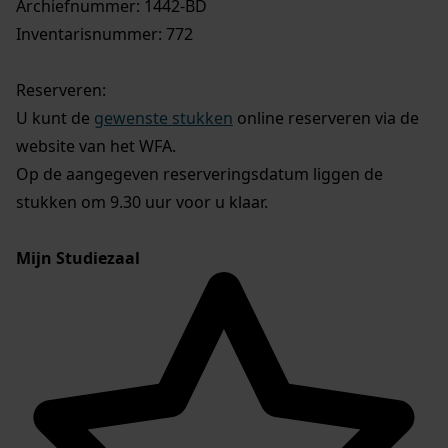
Archiefnummer: 1442-BD
Inventarisnummer: 772
Reserveren:
U kunt de
gewenste stukken
online reserveren via de
website van het WFA.
Op de aangegeven reserveringsdatum liggen de
stukken om 9.30 uur voor u klaar.
Mijn Studiezaal