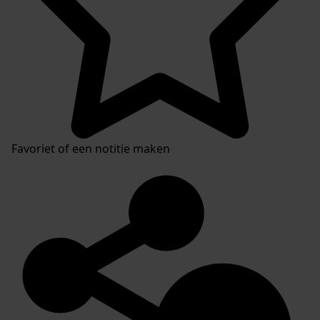
Favoriet of een notitie maken