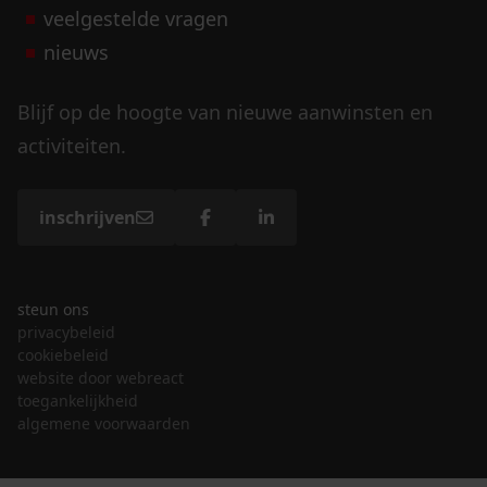
veelgestelde vragen
nieuws
Blijf op de hoogte van nieuwe aanwinsten en
activiteiten.
inschrijven
steun ons
privacybeleid
cookiebeleid
website door webreact
toegankelijkheid
algemene voorwaarden