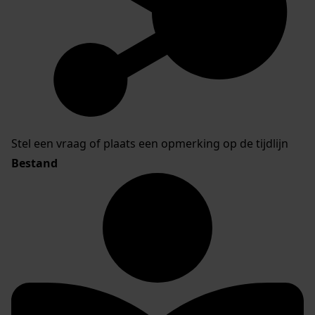
Stel een vraag of plaats een opmerking op de tijdlijn
Bestand