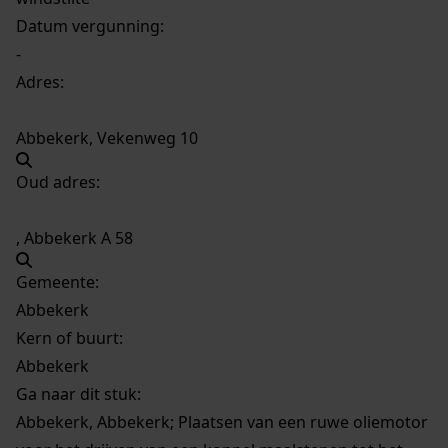
Datum vergunning:
-
Adres:
Abbekerk, Vekenweg 10
Oud adres:
, Abbekerk A 58
Gemeente:
Abbekerk
Kern of buurt:
Abbekerk
Ga naar dit stuk:
Abbekerk, Abbekerk; Plaatsen van een ruwe oliemotor