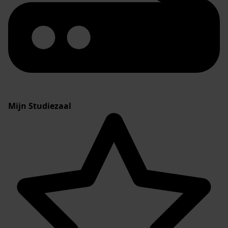
Mijn Studiezaal