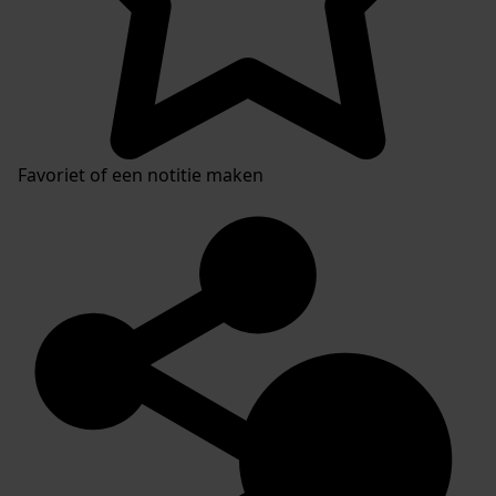
Favoriet of een notitie maken