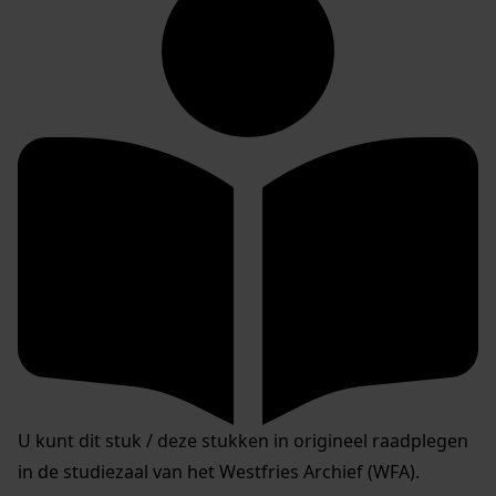
U kunt dit stuk / deze stukken in origineel raadplegen
in de studiezaal van het Westfries Archief (WFA).