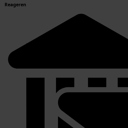
Reageren