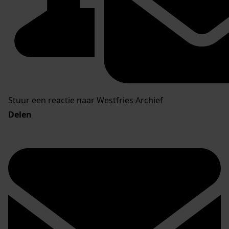
Stuur een reactie naar Westfries Archief
Delen