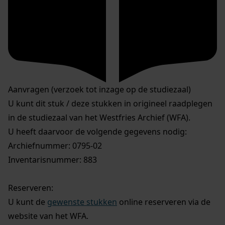
Aanvragen (verzoek tot inzage op de studiezaal)
U kunt dit stuk / deze stukken in origineel raadplegen
in de studiezaal van het Westfries Archief (WFA).
U heeft daarvoor de volgende gegevens nodig:
Archiefnummer: 0795-02
Inventarisnummer: 883
Reserveren:
U kunt de
gewenste stukken
online reserveren via de
website van het WFA.