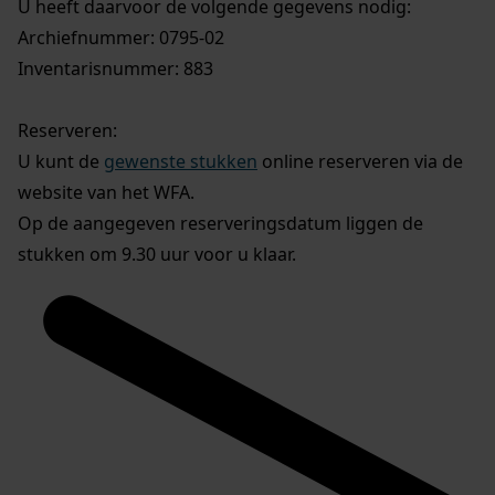
U heeft daarvoor de volgende gegevens nodig:
Archiefnummer: 0795-02
Inventarisnummer: 883
Reserveren:
U kunt de
gewenste stukken
online reserveren via de
website van het WFA.
Op de aangegeven reserveringsdatum liggen de
stukken om 9.30 uur voor u klaar.