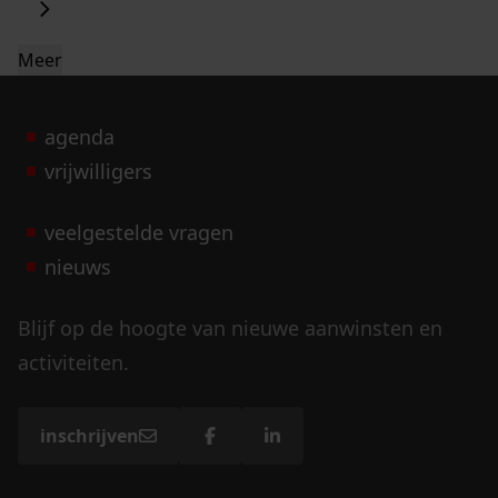
Meer
agenda
vrijwilligers
veelgestelde vragen
nieuws
Blijf op de hoogte van nieuwe aanwinsten en
activiteiten.
inschrijven