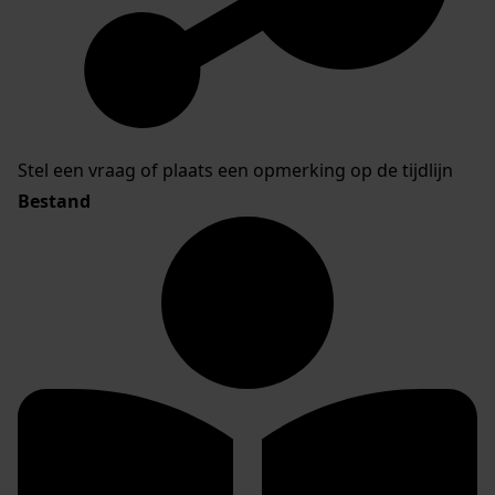
Stel een vraag of plaats een opmerking op de tijdlijn
Bestand