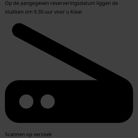
Op de aangegeven reserveringsdatum liggen de
stukken om 9.30 uur voor u klaar.
Scannen op verzoek