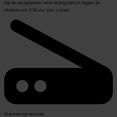
Op de aangegeven reserveringsdatum liggen de
stukken om 9.30 uur voor u klaar.
Scannen op verzoek