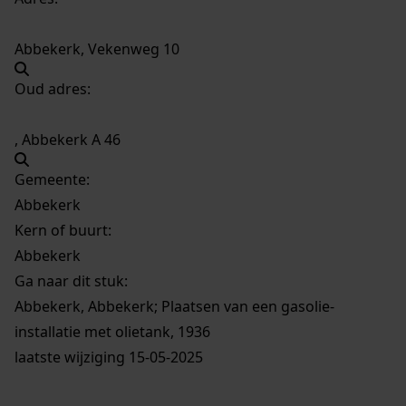
Abbekerk, Vekenweg 10
Oud adres:
, Abbekerk A 46
Gemeente:
Abbekerk
Kern of buurt:
Abbekerk
Ga naar dit stuk:
Abbekerk, Abbekerk; Plaatsen van een gasolie-
installatie met olietank, 1936
laatste wijziging 15-05-2025