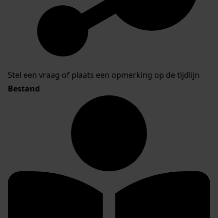
Stel een vraag of plaats een opmerking op de tijdlijn
Bestand