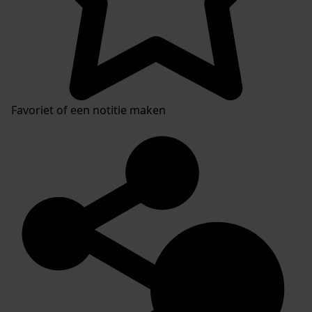
Favoriet of een notitie maken