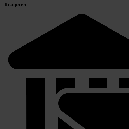
Reageren