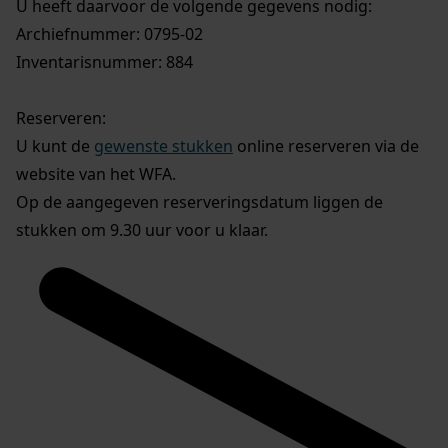
U heeft daarvoor de volgende gegevens nodig:
Archiefnummer: 0795-02
Inventarisnummer: 884
Reserveren:
U kunt de
gewenste stukken
online reserveren via de
website van het WFA.
Op de aangegeven reserveringsdatum liggen de
stukken om 9.30 uur voor u klaar.