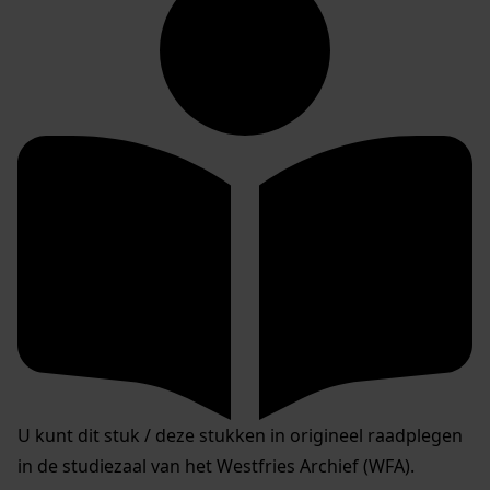
U kunt dit stuk / deze stukken in origineel raadplegen
in de studiezaal van het Westfries Archief (WFA).