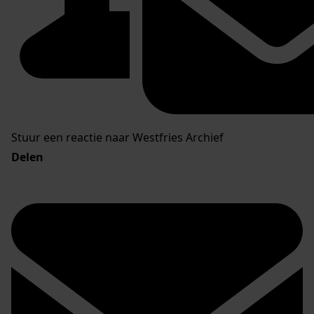
Stuur een reactie naar Westfries Archief
Delen