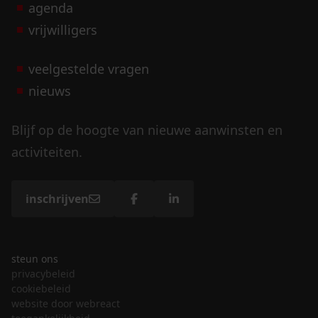
agenda
vrijwilligers
veelgestelde vragen
nieuws
Blijf op de hoogte van nieuwe aanwinsten en
activiteiten.
inschrijven
steun ons
privacybeleid
cookiebeleid
website door webreact