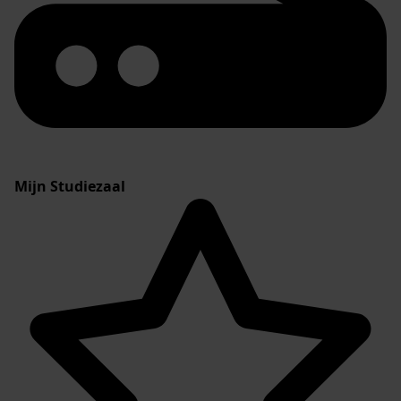
Mijn Studiezaal