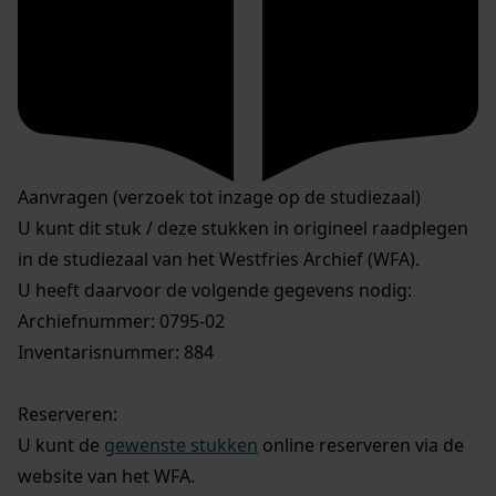
Aanvragen (verzoek tot inzage op de studiezaal)
U kunt dit stuk / deze stukken in origineel raadplegen
in de studiezaal van het Westfries Archief (WFA).
U heeft daarvoor de volgende gegevens nodig:
Archiefnummer: 0795-02
Inventarisnummer: 884
Reserveren:
U kunt de
gewenste stukken
online reserveren via de
website van het WFA.