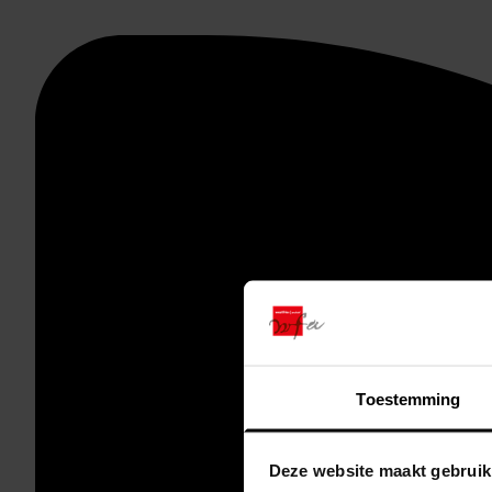
Toestemming
Deze website maakt gebruik