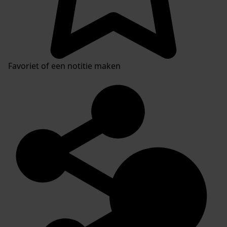
Favoriet of een notitie maken