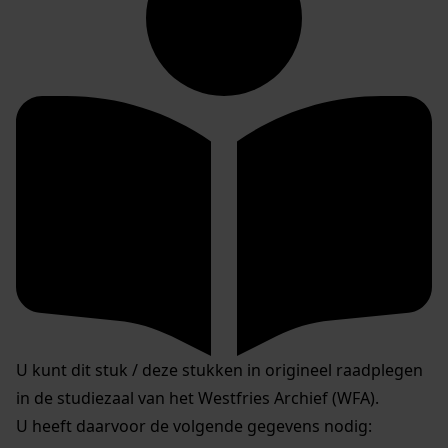
U kunt dit stuk / deze stukken in origineel raadplegen
in de studiezaal van het Westfries Archief (WFA).
U heeft daarvoor de volgende gegevens nodig: