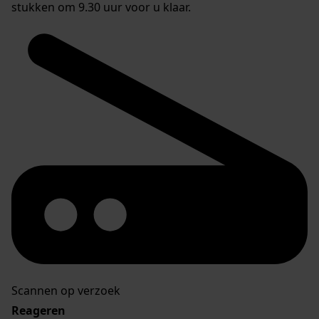
stukken om 9.30 uur voor u klaar.
Scannen op verzoek
Reageren