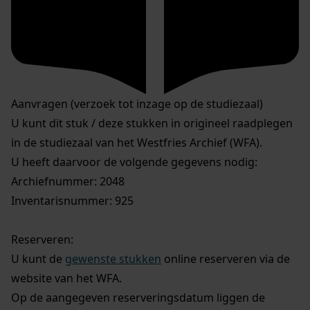
Aanvragen (verzoek tot inzage op de studiezaal)
U kunt dit stuk / deze stukken in origineel raadplegen
in de studiezaal van het Westfries Archief (WFA).
U heeft daarvoor de volgende gegevens nodig:
Archiefnummer: 2048
Inventarisnummer: 925
Reserveren:
U kunt de
gewenste stukken
online reserveren via de
website van het WFA.
Op de aangegeven reserveringsdatum liggen de