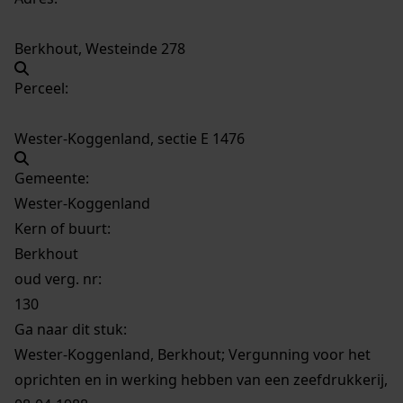
Berkhout, Westeinde 278
Perceel:
Wester-Koggenland, sectie E 1476
Gemeente:
Wester-Koggenland
Kern of buurt:
Berkhout
oud verg. nr:
130
Ga naar dit stuk:
Wester-Koggenland, Berkhout; Vergunning voor het
oprichten en in werking hebben van een zeefdrukkerij,