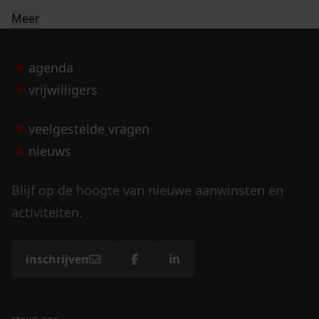
Meer
agenda
vrijwilligers
veelgestelde vragen
nieuws
Blijf op de hoogte van nieuwe aanwinsten en
activiteiten.
inschrijven