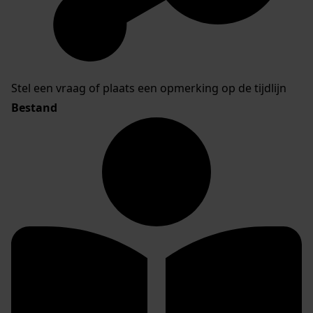
Stel een vraag of plaats een opmerking op de tijdlijn
Bestand