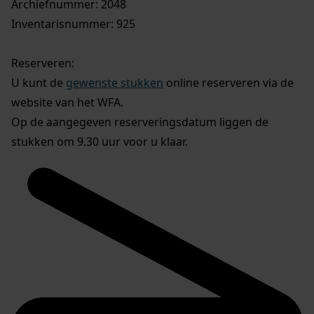
Archiefnummer: 2048
Inventarisnummer: 925
Reserveren:
U kunt de
gewenste stukken
online reserveren via de
website van het WFA.
Op de aangegeven reserveringsdatum liggen de
stukken om 9.30 uur voor u klaar.