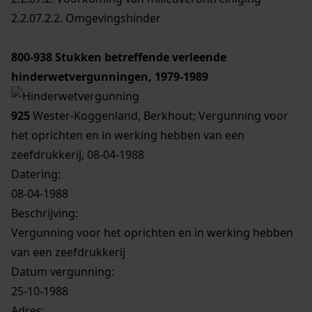
2.2.07.2.2. Omgevingshinder
800-938
Stukken betreffende verleende
hinderwetvergunningen, 1979-1989
925
Wester-Koggenland, Berkhout; Vergunning voor
het oprichten en in werking hebben van een
zeefdrukkerij, 08-04-1988
Datering
:
08-04-1988
Beschrijving:
Vergunning voor het oprichten en in werking hebben
van een zeefdrukkerij
Datum vergunning:
25-10-1988
Adres: