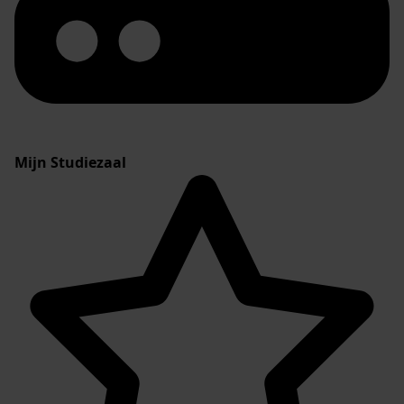
Mijn Studiezaal