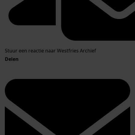
Stuur een reactie naar Westfries Archief
Delen