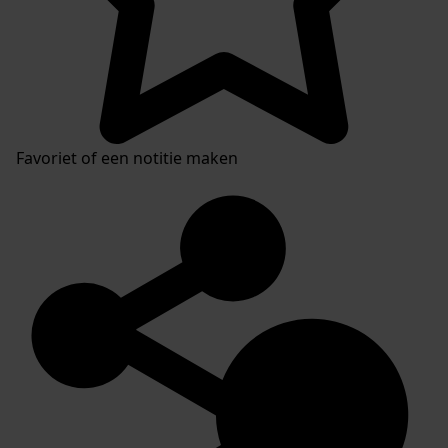
Favoriet of een notitie maken