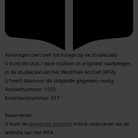
Aanvragen (verzoek tot inzage op de studiezaal)
U kunt dit stuk / deze stukken in origineel raadplegen
in de studiezaal van het Westfries Archief (WFA).
U heeft daarvoor de volgende gegevens nodig:
Archiefnummer: 1223
Inventarisnummer: 617
Reserveren:
U kunt de
gewenste stukken
online reserveren via de
website van het WFA.