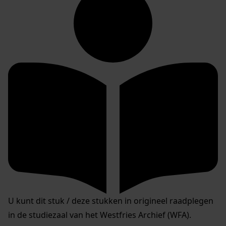
U kunt dit stuk / deze stukken in origineel raadplegen
in de studiezaal van het Westfries Archief (WFA).