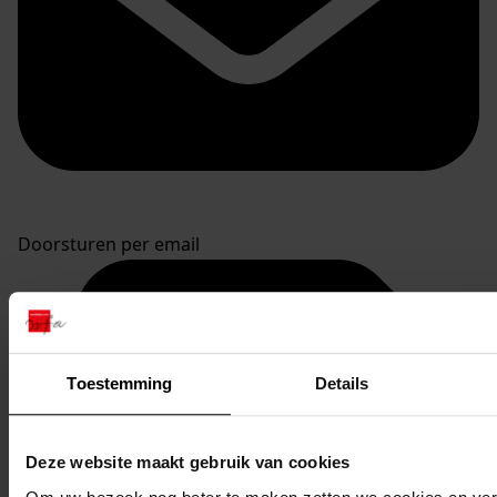
Doorsturen per email
Toestemming
Details
Deze website maakt gebruik van cookies