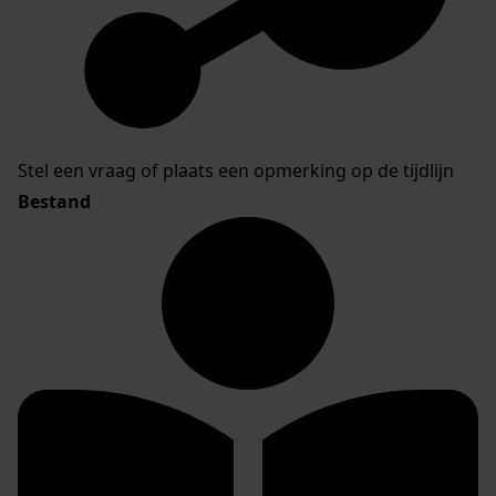
Stel een vraag of plaats een opmerking op de tijdlijn
Bestand