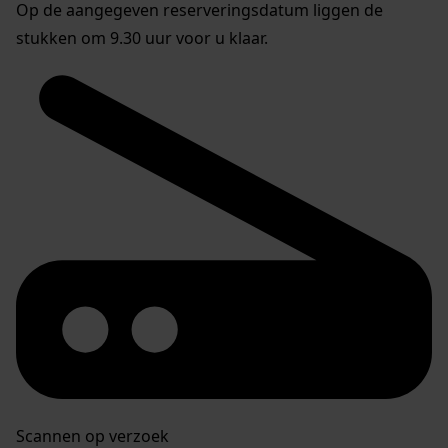
Op de aangegeven reserveringsdatum liggen de
stukken om 9.30 uur voor u klaar.
Scannen op verzoek