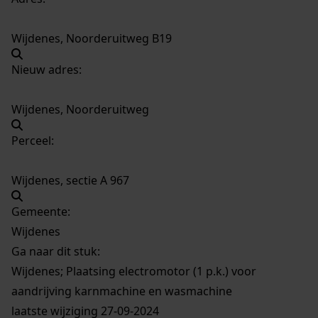
Wijdenes, Noorderuitweg B19
Nieuw adres:
Wijdenes, Noorderuitweg
Perceel:
Wijdenes, sectie A 967
Gemeente:
Wijdenes
Ga naar dit stuk:
Wijdenes; Plaatsing electromotor (1 p.k.) voor
aandrijving karnmachine en wasmachine
laatste wijziging 27-09-2024