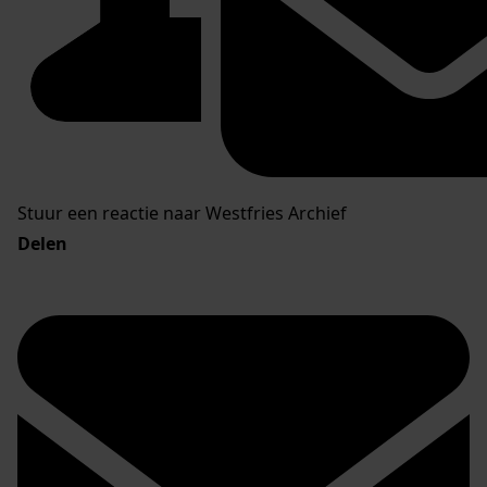
Stuur een reactie naar Westfries Archief
Delen