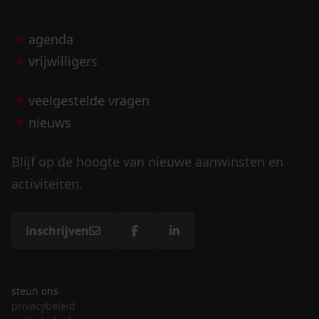
agenda
vrijwilligers
veelgestelde vragen
nieuws
Blijf op de hoogte van nieuwe aanwinsten en
activiteiten.
inschrijven
steun ons
privacybeleid