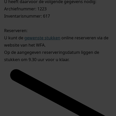
U heeft daarvoor de volgende gegevens nodig:
Archiefnummer: 1223
Inventarisnummer: 617
Reserveren:
U kunt de
gewenste stukken
online reserveren via de
website van het WFA.
Op de aangegeven reserveringsdatum liggen de
stukken om 9.30 uur voor u klaar.