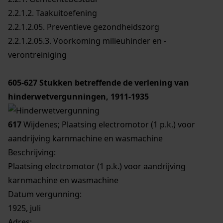
2.2.1.2. Taakuitoefening
2.2.1.2.05. Preventieve gezondheidszorg
2.2.1.2.05.3. Voorkoming milieuhinder en -
verontreiniging
605-627
Stukken betreffende de verlening van
hinderwetvergunningen, 1911-1935
617
Wijdenes; Plaatsing electromotor (1 p.k.) voor
aandrijving karnmachine en wasmachine
Beschrijving:
Plaatsing electromotor (1 p.k.) voor aandrijving
karnmachine en wasmachine
Datum vergunning:
1925, juli
Adres: