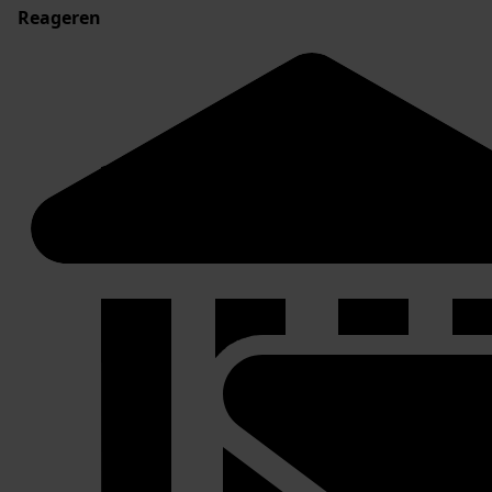
Reageren