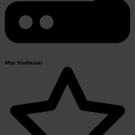
Mijn Studiezaal