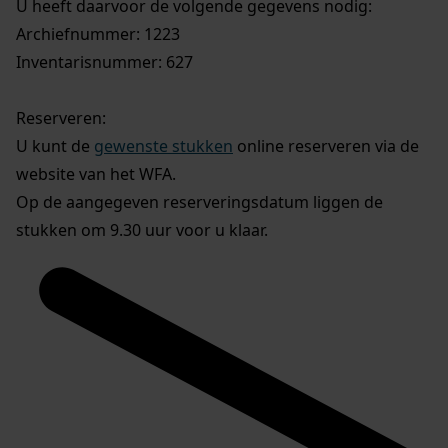
U heeft daarvoor de volgende gegevens nodig:
Archiefnummer: 1223
Inventarisnummer: 627
Reserveren:
U kunt de
gewenste stukken
online reserveren via de
website van het WFA.
Op de aangegeven reserveringsdatum liggen de
stukken om 9.30 uur voor u klaar.