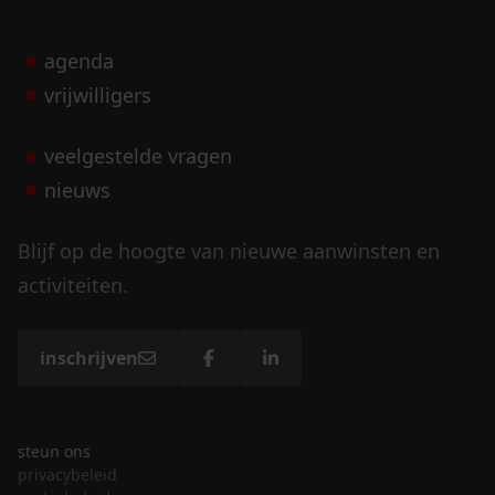
agenda
vrijwilligers
veelgestelde vragen
nieuws
Blijf op de hoogte van nieuwe aanwinsten en
activiteiten.
inschrijven
steun ons
privacybeleid