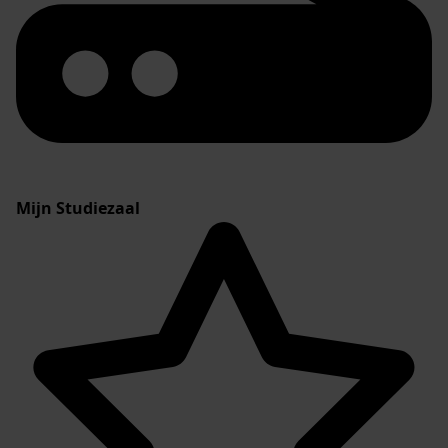
Mijn Studiezaal