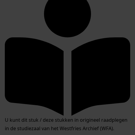
U kunt dit stuk / deze stukken in origineel raadplegen
in de studiezaal van het Westfries Archief (WFA).