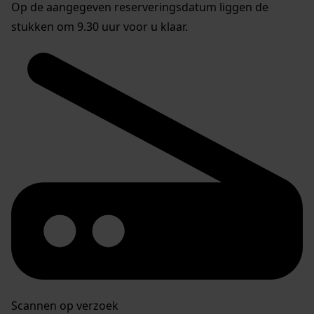
Op de aangegeven reserveringsdatum liggen de
stukken om 9.30 uur voor u klaar.
Scannen op verzoek