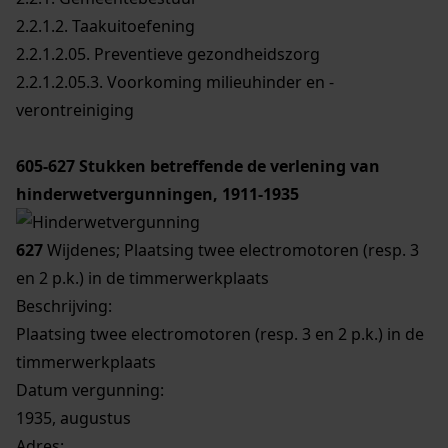
2.2.1.2. Taakuitoefening
2.2.1.2.05. Preventieve gezondheidszorg
2.2.1.2.05.3. Voorkoming milieuhinder en -
verontreiniging
605-627
Stukken betreffende de verlening van
hinderwetvergunningen, 1911-1935
627
Wijdenes; Plaatsing twee electromotoren (resp. 3
en 2 p.k.) in de timmerwerkplaats
Beschrijving:
Plaatsing twee electromotoren (resp. 3 en 2 p.k.) in de
timmerwerkplaats
Datum vergunning:
1935, augustus
Adres: