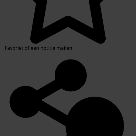
Favoriet of een notitie maken