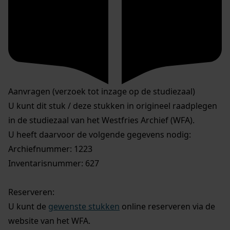
Aanvragen (verzoek tot inzage op de studiezaal)
U kunt dit stuk / deze stukken in origineel raadplegen
in de studiezaal van het Westfries Archief (WFA).
U heeft daarvoor de volgende gegevens nodig:
Archiefnummer: 1223
Inventarisnummer: 627
Reserveren:
U kunt de
gewenste stukken
online reserveren via de
website van het WFA.