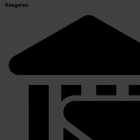
Reageren