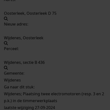
Oosterleek, Oosterleek D 75
Nieuw adres:
Wijdenes, Oosterleek
Perceel:
Wijdenes, sectie B 436
Gemeente:
Wijdenes
Ga naar dit stuk:
Wijdenes; Plaatsing twee electromotoren (resp. 3 en 2
p.k.) in de timmerwerkplaats
laatste wijziging 27-09-2024