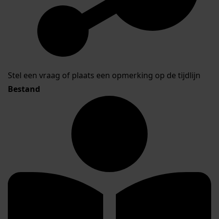
Stel een vraag of plaats een opmerking op de tijdlijn
Bestand