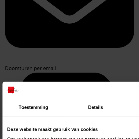
Doorsturen per email
Toestemming
Details
Deze website maakt gebruik van cookies