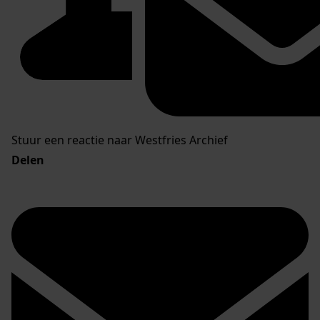
Stuur een reactie naar Westfries Archief
Delen