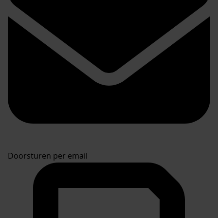
Doorsturen per email