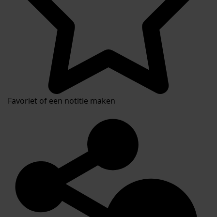
Favoriet of een notitie maken