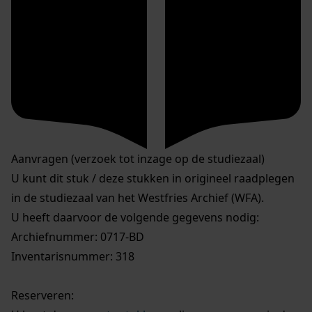
Aanvragen (verzoek tot inzage op de studiezaal)
U kunt dit stuk / deze stukken in origineel raadplegen
in de studiezaal van het Westfries Archief (WFA).
U heeft daarvoor de volgende gegevens nodig:
Archiefnummer: 0717-BD
Inventarisnummer: 318
Reserveren: