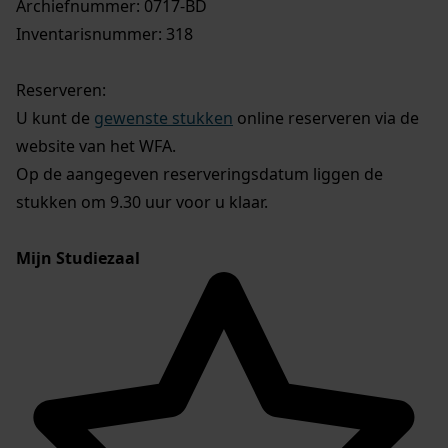
Archiefnummer: 0717-BD
Inventarisnummer: 318
Reserveren:
U kunt de
gewenste stukken
online reserveren via de
website van het WFA.
Op de aangegeven reserveringsdatum liggen de
stukken om 9.30 uur voor u klaar.
Mijn Studiezaal