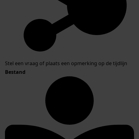
Stel een vraag of plaats een opmerking op de tijdlijn
Bestand