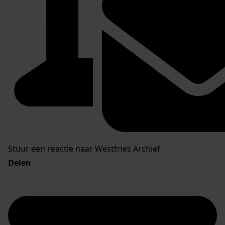
Stuur een reactie naar Westfries Archief
Delen