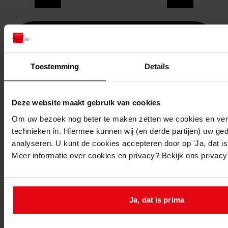
Toestemming
Details
Deze website maakt gebruik van cookies
Om uw bezoek nog beter te maken zetten we cookies en verg
technieken in. Hiermee kunnen wij (en derde partijen) uw ge
analyseren. U kunt de cookies accepteren door op 'Ja, dat is 
Meer informatie over cookies en privacy? Bekijk ons privac
Printen
duurzaam webadres
Ja, dat is prima