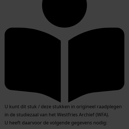
U kunt dit stuk / deze stukken in origineel raadplegen
in de studiezaal van het Westfries Archief (WFA).
U heeft daarvoor de volgende gegevens nodig: