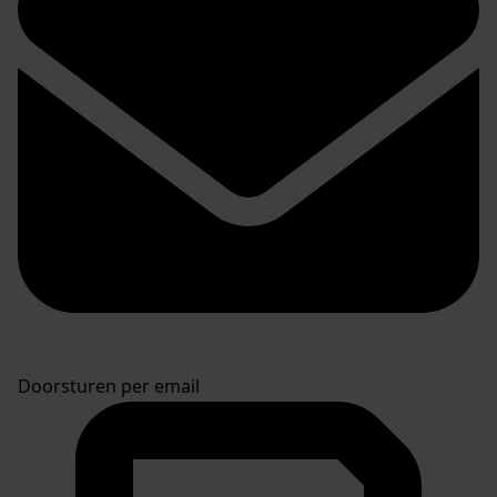
Doorsturen per email