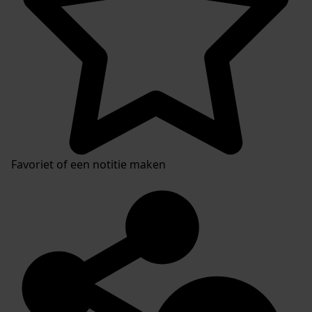
Favoriet of een notitie maken