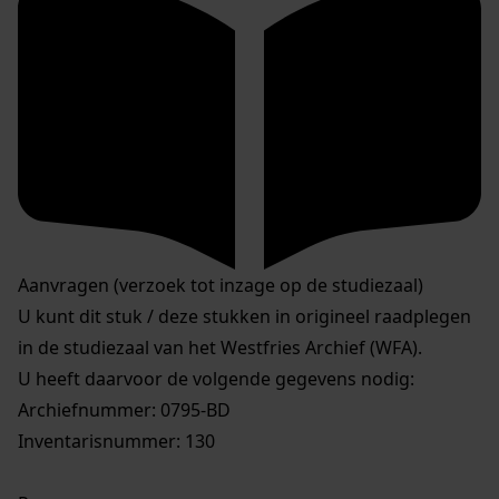
Aanvragen (verzoek tot inzage op de studiezaal)
U kunt dit stuk / deze stukken in origineel raadplegen
in de studiezaal van het Westfries Archief (WFA).
U heeft daarvoor de volgende gegevens nodig:
Archiefnummer: 0795-BD
Inventarisnummer: 130