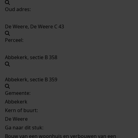
Oud adres:
De Weere, De Weere C 43
Perceel:
Abbekerk, sectie B 358
Abbekerk, sectie B 359
Gemeente:
Abbekerk
Kern of buurt:
De Weere
Ga naar dit stuk:
Bouw van een woonhuis en verbouwen van een