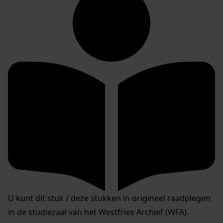
U kunt dit stuk / deze stukken in origineel raadplegen
in de studiezaal van het Westfries Archief (WFA).