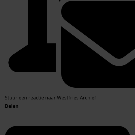
Stuur een reactie naar Westfries Archief
Delen