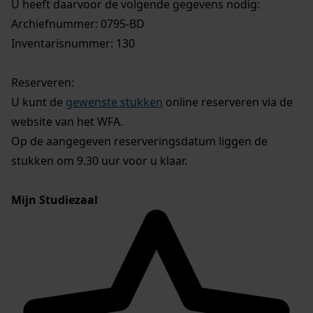
U heeft daarvoor de volgende gegevens nodig:
Archiefnummer: 0795-BD
Inventarisnummer: 130
Reserveren:
U kunt de
gewenste stukken
online reserveren via de
website van het WFA.
Op de aangegeven reserveringsdatum liggen de
stukken om 9.30 uur voor u klaar.
Mijn Studiezaal