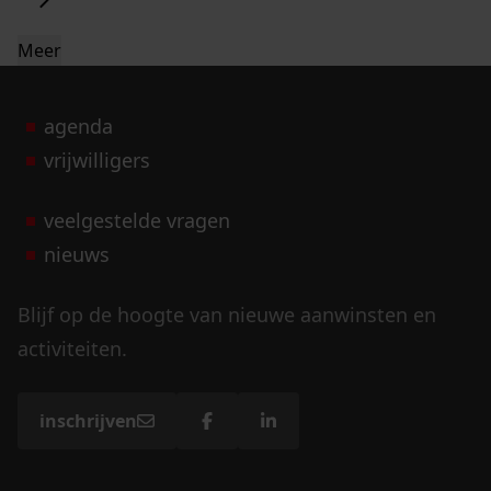
Meer
agenda
vrijwilligers
veelgestelde vragen
nieuws
Blijf op de hoogte van nieuwe aanwinsten en
activiteiten.
inschrijven