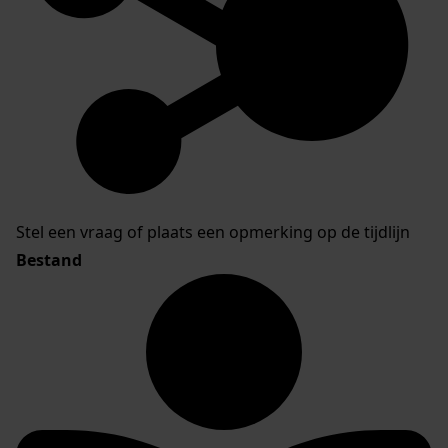
Stel een vraag of plaats een opmerking op de tijdlijn
Bestand