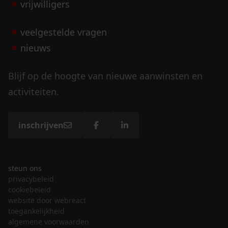
vrijwilligers
veelgestelde vragen
nieuws
Blijf op de hoogte van nieuwe aanwinsten en
activiteiten.
inschrijven
steun ons
privacybeleid
cookiebeleid
website door webreact
toegankelijkheid
algemene voorwaarden