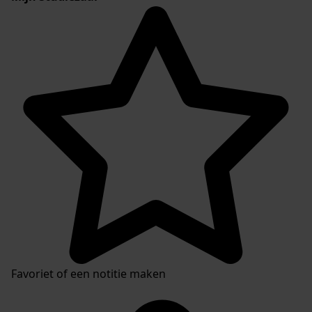
Favoriet of een notitie maken