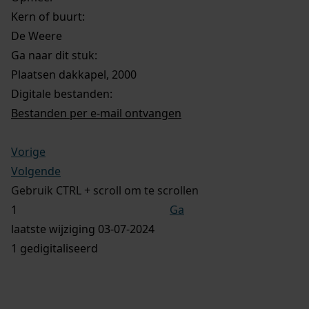
Kern of buurt:
De Weere
Ga naar dit stuk:
Plaatsen dakkapel, 2000
Digitale bestanden:
Bestanden per e-mail ontvangen
Vorige
Volgende
Gebruik CTRL + scroll om te scrollen
Ga
laatste wijziging 03-07-2024
1 gedigitaliseerd