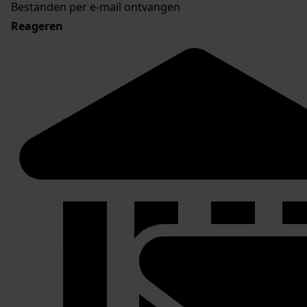
Bestanden per e-mail ontvangen
Reageren