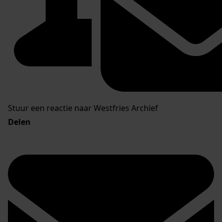
Stuur een reactie naar Westfries Archief
Delen