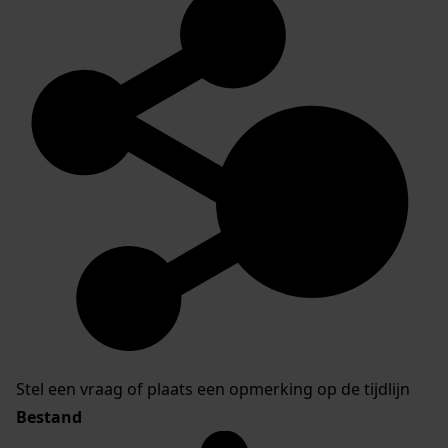
Stel een vraag of plaats een opmerking op de tijdlijn
Bestand