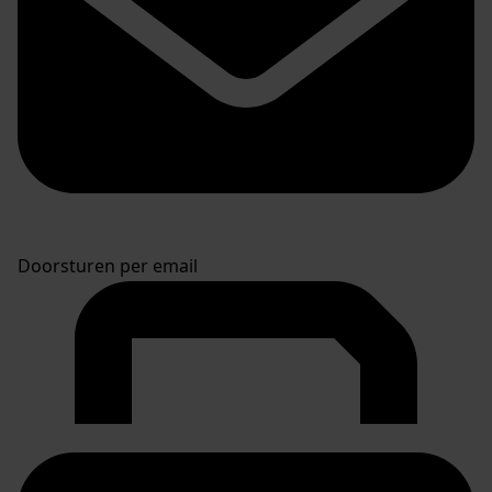
Doorsturen per email