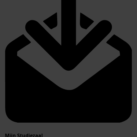
Mijn Studiezaal