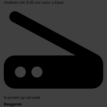
stukken om 9.30 uur voor u klaar.
Scannen op verzoek
Reageren