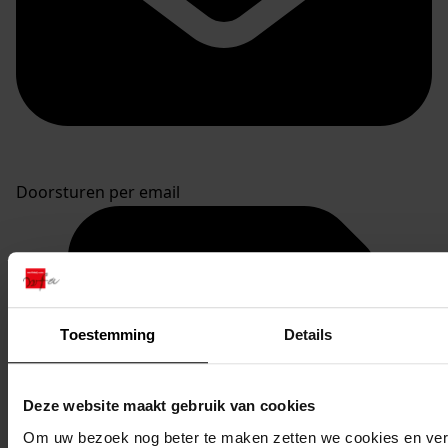
Doorsturen per email
Toestemming
Details
Deze website maakt gebruik van cookies
Om uw bezoek nog beter te maken zetten we cookies en verg