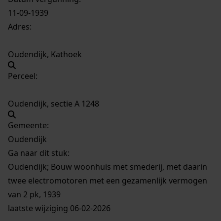
11-09-1939
Adres:
Oudendijk, Kathoek
Perceel:
Oudendijk, sectie A 1248
Gemeente:
Oudendijk
Ga naar dit stuk:
Oudendijk; Bouw woonhuis met smederij, met daarin
twee electromotoren met een gezamenlijk vermogen
van 2 pk, 1939
laatste wijziging 06-02-2026