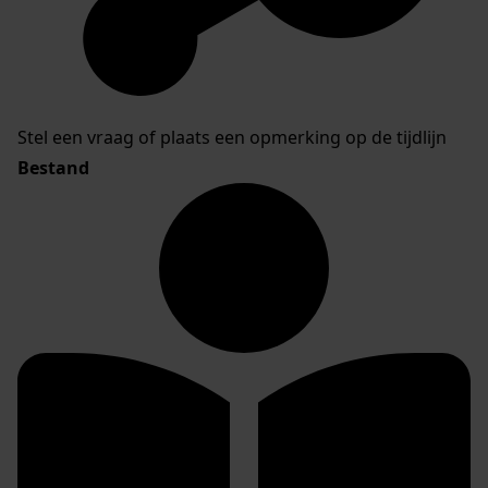
Stel een vraag of plaats een opmerking op de tijdlijn
Bestand