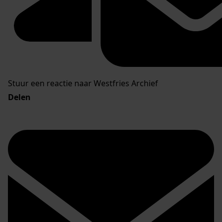
Stuur een reactie naar Westfries Archief
Delen