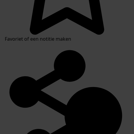
Favoriet of een notitie maken