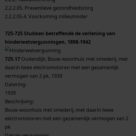
2.2.2.05. Preventieve gezondheidszorg
2.2.2.05.4. Voorkoming milieuhinder
725-725
Stukken betreffende de verlening van
hinderwetvergunningen, 1898-1942
725.17
Oudendijk; Bouw woonhuis met smederij, met
daarin twee electromotoren met een gezamenlijk
vermogen van 2 pk, 1939
Datering
:
1939
Beschrijving:
Bouw woonhuis met smederij, met daarin twee
electromotoren met een gezamenlijk vermogen van 2
pk
Datum vergunning: