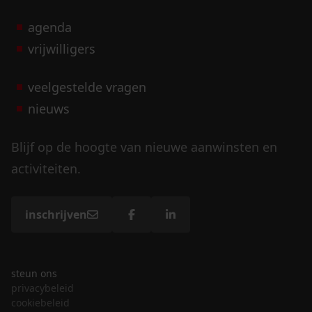
agenda
vrijwilligers
veelgestelde vragen
nieuws
Blijf op de hoogte van nieuwe aanwinsten en
activiteiten.
inschrijven
steun ons
privacybeleid
cookiebeleid