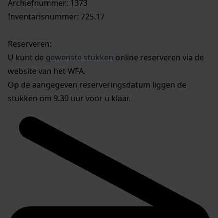
Archiefnummer: 1373
Inventarisnummer: 725.17
Reserveren:
U kunt de
gewenste stukken
online reserveren via de
website van het WFA.
Op de aangegeven reserveringsdatum liggen de
stukken om 9.30 uur voor u klaar.