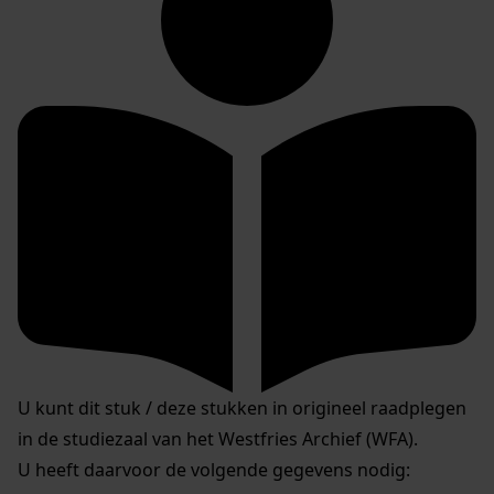
U kunt dit stuk / deze stukken in origineel raadplegen
in de studiezaal van het Westfries Archief (WFA).
U heeft daarvoor de volgende gegevens nodig: