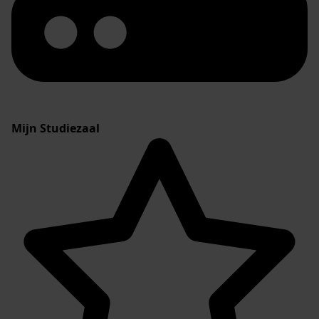
Mijn Studiezaal