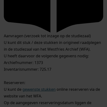
Aanvragen (verzoek tot inzage op de studiezaal)
U kunt dit stuk / deze stukken in origineel raadplegen
in de studiezaal van het Westfries Archief (WFA).
U heeft daarvoor de volgende gegevens nodig:
Archiefnummer: 1373
Inventarisnummer: 725.17
Reserveren:
U kunt de
gewenste stukken
online reserveren via de
website van het WFA.
Op de aangegeven reserveringsdatum liggen de