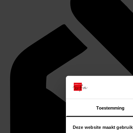
Toestemming
Deze website maakt gebruik