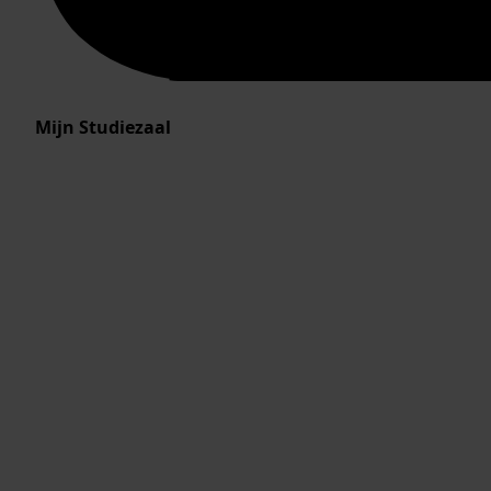
Mijn Studiezaal