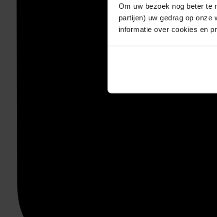
Om uw bezoek nog beter te m
partijen) uw gedrag op onze 
informatie over cookies en p