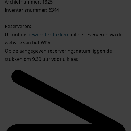
Archiefnummer: 1325
Inventarisnummer: 6344
Reserveren:
U kunt de
gewenste stukken
online reserveren via de
website van het WFA.
Op de aangegeven reserveringsdatum liggen de
stukken om 9.30 uur voor u klaar.