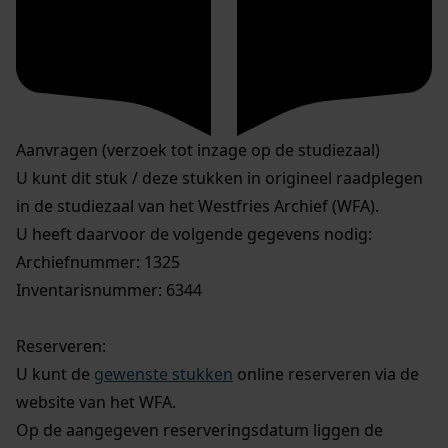
Aanvragen (verzoek tot inzage op de studiezaal)
U kunt dit stuk / deze stukken in origineel raadplegen
in de studiezaal van het Westfries Archief (WFA).
U heeft daarvoor de volgende gegevens nodig:
Archiefnummer: 1325
Inventarisnummer: 6344
Reserveren:
U kunt de
gewenste stukken
online reserveren via de
website van het WFA.
Op de aangegeven reserveringsdatum liggen de