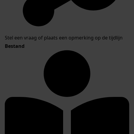
Stel een vraag of plaats een opmerking op de tijdlijn
Bestand