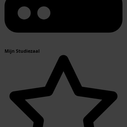
Mijn Studiezaal