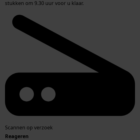
stukken om 9.30 uur voor u klaar.
Scannen op verzoek
Reageren