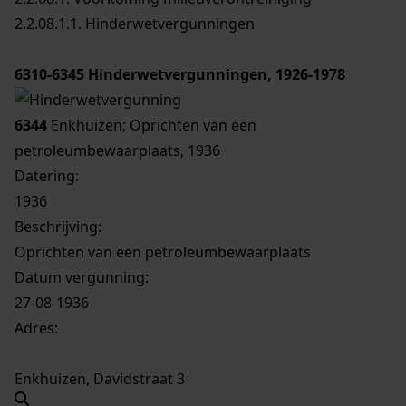
2.2.08.1.1. Hinderwetvergunningen
6310-6345
Hinderwetvergunningen, 1926-1978
6344
Enkhuizen; Oprichten van een
petroleumbewaarplaats, 1936
Datering
:
1936
Beschrijving:
Oprichten van een petroleumbewaarplaats
Datum vergunning:
27-08-1936
Adres:
Enkhuizen, Davidstraat 3