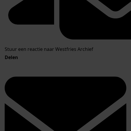
Stuur een reactie naar Westfries Archief
Delen