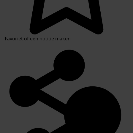
Favoriet of een notitie maken