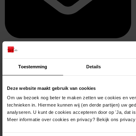
Doorsturen per email
Toestemming
Details
Deze website maakt gebruik van cookies
Om uw bezoek nog beter te maken zetten we cookies en verg
technieken in. Hiermee kunnen wij (en derde partijen) uw ge
analyseren. U kunt de cookies accepteren door op 'Ja, dat is 
Meer informatie over cookies en privacy? Bekijk ons privac