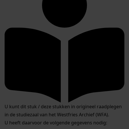
U kunt dit stuk / deze stukken in origineel raadplegen
in de studiezaal van het Westfries Archief (WFA).
U heeft daarvoor de volgende gegevens nodig: